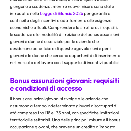
giungono a scadenza, mentre nuove misure sono state
introdotte nella
Legge di Bilancio 2026
per garantire
continuità degli incentivi e adattamento alle esigenze
economiche attuali. Comprendere la struttura, i requisiti,
le scadenze e le modalità di fruizione del bonus assunzioni
giovani e donne è essenziale per le aziende che
desiderano beneficiare di queste agevolazioni e per i
giovani e le donne che cercano opportunità di inserimento
nel mercato del lavoro con il supporto di incentivi pubblici.
Bonus assunzioni giovani: requisiti
e condizioni di accesso
Il bonus assunzioni giovani si rivolge alle aziende che
assumono a tempo indeterminato giovani disoccupati di
età compresa tra i 18 e i 35 anni, con specifiche limitazioni
territoriali e settoriali. Una delle principali misure è il bonus
occupazione giovani, che prevede un credito d’imposta