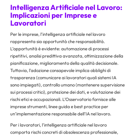
Intelligenza Artificiale nel Lavoro:
Implicazioni per Imprese e
Lavoratori
Per le imprese, l’intelligenza artificiale nel lavoro
rappresenta sia opportunità che responsabilità.
L’opportunità è evidente: automazione di processi
ripetitivi, analisi predittiva avanzata, ottimizzazione della
pianificazione, miglioramento della qualità decisionale.
Tuttavia, l’adozione consapevole implica obblighi di
trasparenza (comunicare ai lavoratori quali sistemi IA
sono impiegati), controllo umano (mantenere supervisione
sui processi critici), protezione dei dati, e valutazione dei
rischi etici e occupazionali. L’Osservatorio fornisce alle
imprese strumenti, linee guida e best practice per
un’implementazione responsabile dell’IA nel lavoro.
Per i lavoratori, l’intelligenza artificiale nel lavoro
comporta rischi concreti di obsolescenza professionale,