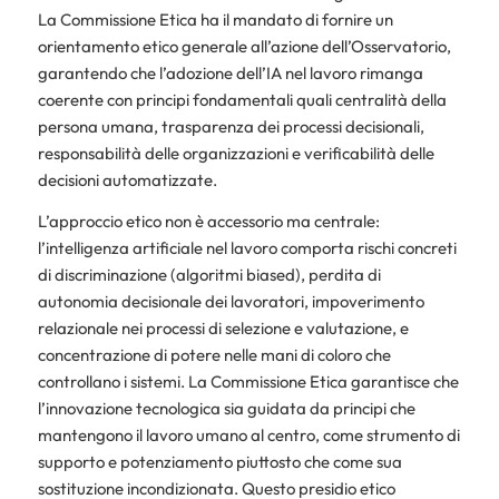
La Commissione Etica ha il mandato di fornire un
orientamento etico generale all’azione dell’Osservatorio,
garantendo che l’adozione dell’IA nel lavoro rimanga
coerente con principi fondamentali quali centralità della
persona umana, trasparenza dei processi decisionali,
responsabilità delle organizzazioni e verificabilità delle
decisioni automatizzate.
L’approccio etico non è accessorio ma centrale:
l’intelligenza artificiale nel lavoro comporta rischi concreti
di discriminazione (algoritmi biased), perdita di
autonomia decisionale dei lavoratori, impoverimento
relazionale nei processi di selezione e valutazione, e
concentrazione di potere nelle mani di coloro che
controllano i sistemi. La Commissione Etica garantisce che
l’innovazione tecnologica sia guidata da principi che
mantengono il lavoro umano al centro, come strumento di
supporto e potenziamento piuttosto che come sua
sostituzione incondizionata. Questo presidio etico