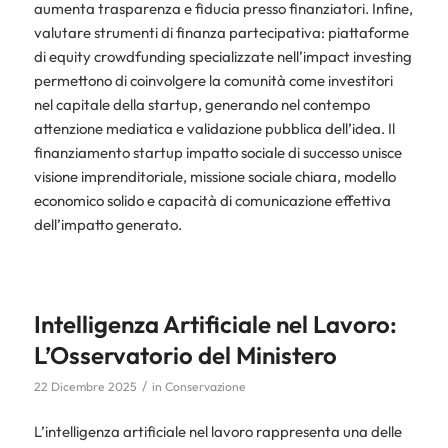
aumenta trasparenza e fiducia presso finanziatori. Infine,
valutare strumenti di finanza partecipativa: piattaforme
di equity crowdfunding specializzate nell’impact investing
permettono di coinvolgere la comunità come investitori
nel capitale della startup, generando nel contempo
attenzione mediatica e validazione pubblica dell’idea. Il
finanziamento startup impatto sociale di successo unisce
visione imprenditoriale, missione sociale chiara, modello
economico solido e capacità di comunicazione effettiva
dell’impatto generato.
Intelligenza Artificiale nel Lavoro:
L’Osservatorio del Ministero
/
22 Dicembre 2025
in
Conservazione
L’intelligenza artificiale nel lavoro rappresenta una delle