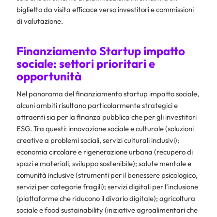
biglietto da visita efficace verso investitori e commissioni
di valutazione.
Finanziamento Startup impatto
sociale: settori prioritari e
opportunità
Nel panorama del finanziamento startup impatto sociale,
alcuni ambiti risultano particolarmente strategici e
attraenti sia per la finanza pubblica che per gli investitori
ESG. Tra questi: innovazione sociale e culturale (soluzioni
creative a problemi sociali, servizi culturali inclusivi);
economia circolare e rigenerazione urbana (recupero di
spazi e materiali, sviluppo sostenibile); salute mentale e
comunità inclusive (strumenti per il benessere psicologico,
servizi per categorie fragili); servizi digitali per l’inclusione
(piattaforme che riducono il divario digitale); agricoltura
sociale e food sustainability (iniziative agroalimentari che