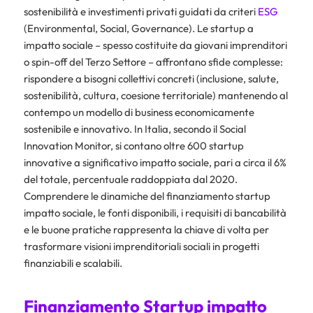
sostenibilità e investimenti privati guidati da criteri
ESG
(Environmental, Social, Governance). Le startup a
impatto sociale – spesso costituite da giovani imprenditori
o spin-off del Terzo Settore – affrontano sfide complesse:
rispondere a bisogni collettivi concreti (inclusione, salute,
sostenibilità, cultura, coesione territoriale) mantenendo al
contempo un modello di business economicamente
sostenibile e innovativo. In Italia, secondo il Social
Innovation Monitor, si contano oltre 600 startup
innovative a significativo impatto sociale, pari a circa il 6%
del totale, percentuale raddoppiata dal 2020.
Comprendere le dinamiche del finanziamento startup
impatto sociale, le fonti disponibili, i requisiti di bancabilità
e le buone pratiche rappresenta la chiave di volta per
trasformare visioni imprenditoriali sociali in progetti
finanziabili e scalabili.
Finanziamento Startup impatto