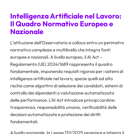
Intelligenza Artificiale nel Lavoro:
Il Quadro Normativo Europeo e
Nazionale
L’istituzione dell’Osservatorio si colloca entro un perimetro
normativo complesso e multilivello che integra fonti
europee e nazionali. A livello europeo, il AI Act –
Regolamento (UE) 2024/1689 rappresenta il quadro
fondamentale, imponendo requisiti rigorosi per i sistemi di
intelligenza artificiale nel lavoro, specie quelli ad alto
rischio come algoritmi di selezione dei candidati, sistemi di
controllo dei dipendenti o valutazione automatizzata
delle performance. L’AI Act introduce principi cardine:
trasparenza, responsabilità umana, verificabilità delle
decisioni automatizzate e protezione dei diritti
fondamentali.
A livello nazionale, la Legge 132/2025 recepisce e integra il