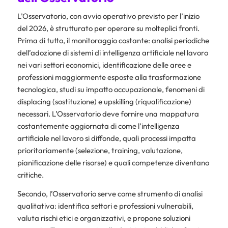
L’Osservatorio, con avvio operativo previsto per l’inizio
del 2026, è strutturato per operare su molteplici fronti.
Prima di tutto, il monitoraggio costante: analisi periodiche
dell’adozione di sistemi di intelligenza artificiale nel lavoro
nei vari settori economici, identificazione delle aree e
professioni maggiormente esposte alla trasformazione
tecnologica, studi su impatto occupazionale, fenomeni di
displacing (sostituzione) e upskilling (riqualificazione)
necessari. L’Osservatorio deve fornire una mappatura
costantemente aggiornata di come l’intelligenza
artificiale nel lavoro si diffonde, quali processi impatta
prioritariamente (selezione, training, valutazione,
pianificazione delle risorse) e quali competenze diventano
critiche.
Secondo, l’Osservatorio serve come strumento di analisi
qualitativa: identifica settori e professioni vulnerabili,
valuta rischi etici e organizzativi, e propone soluzioni