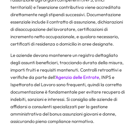
territoriali) e l’esenzione contributiva viene accreditata
direttamente negli stipendi successivi. Documentazione
essenziale include il contratto di assunzione, dichiarazioni
di disoccupazione del lavoratore, certificazioni di
incremento netto occupazionale, e qualora necessario,
certificati di residenza o domicilio in aree designate.
Le aziende devono mantenere un registro dettagliato
degli assunti beneficiari, tracciando durata della misura,
importi fruiti e requisiti mantenuti. Controlli retroattivi e
verifiche da parte dell’
Agenzia delle Entrate
, INPS e
Ispettorato del Lavoro sono frequenti, quindi la corretta
documentazione è fondamentale per evitare recupero di
indebiti, sanzioni e interessi. Si consiglia alle aziende di
affidarsi a consulenti specializzati per la gestione
amministrativa del bonus assunzioni giovani e donne,
assicurando piena compliance normativa.