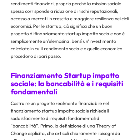
rendimenti finanziari, proprio perché la mission sociale
spesso corrisponde a riduzione di rischi reputazionali,
accesso a mercati in crescita e maggiore resilienza nei cicli
economici. Per le startup, ciò significa che un buon
progetto di finanziamento startup impatto sociale non è
semplicemente un’elemosina, bensì un’investimento
calcolato in cui il rendimento sociale e quello economico
procedono di pari passo.
Finanziamento Startup impatto
sociale: la bancabilità e i requisiti
fondamentali
Costruire un progetto realmente finanziabile nel
finanziamento startup impatto sociale richiede il
soddisfacimento di requisiti fondamentali di
“bancabilità”. Primo, la definizione di una Theory of
Change esplicita, che articoli chiaramente i bisogni da