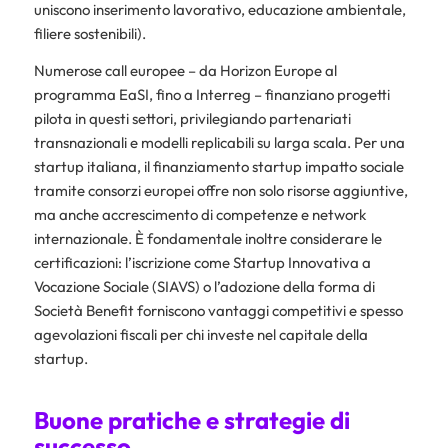
uniscono inserimento lavorativo, educazione ambientale,
filiere sostenibili).
Numerose call europee – da Horizon Europe al
programma EaSI, fino a Interreg – finanziano progetti
pilota in questi settori, privilegiando partenariati
transnazionali e modelli replicabili su larga scala. Per una
startup italiana, il finanziamento startup impatto sociale
tramite consorzi europei offre non solo risorse aggiuntive,
ma anche accrescimento di competenze e network
internazionale. È fondamentale inoltre considerare le
certificazioni: l’iscrizione come Startup Innovativa a
Vocazione Sociale (SIAVS) o l’adozione della forma di
Società Benefit forniscono vantaggi competitivi e spesso
agevolazioni fiscali per chi investe nel capitale della
startup.
Buone pratiche e strategie di
successo