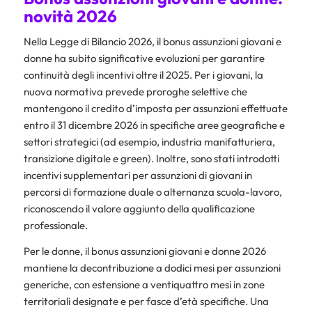
novità 2026
Nella Legge di Bilancio 2026, il bonus assunzioni giovani e
donne ha subito significative evoluzioni per garantire
continuità degli incentivi oltre il 2025. Per i giovani, la
nuova normativa prevede proroghe selettive che
mantengono il credito d’imposta per assunzioni effettuate
entro il 31 dicembre 2026 in specifiche aree geografiche e
settori strategici (ad esempio, industria manifatturiera,
transizione digitale e green). Inoltre, sono stati introdotti
incentivi supplementari per assunzioni di giovani in
percorsi di formazione duale o alternanza scuola-lavoro,
riconoscendo il valore aggiunto della qualificazione
professionale.
Per le donne, il bonus assunzioni giovani e donne 2026
mantiene la decontribuzione a dodici mesi per assunzioni
generiche, con estensione a ventiquattro mesi in zone
territoriali designate e per fasce d’età specifiche. Una