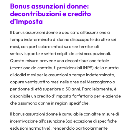
Bonus assunzioni donne:
decontribuzioni e credito
d’Imposta
Il bonus assunzioni donne è dedicato all’assunzione a
tempo indeterminato di donne disoccupate da oltre sei
mesi, con particolare enfasi su aree territoriali
sottosviluppate e settori colpiti da crisi occupazionali.
Questa misura prevede una decontribuzione totale
(esenzione da contributi previdenziali INPS) della durata
di dodici mesi per le assunzioni a tempo indeterminato,
oppure ventiquattro mesi nelle aree del Mezzogiorno o
per donne di età superiore a 50 anni. Parallelamente, è
disponibile un credito d’imposta forfettario per le aziende
che assumono donne in regioni specifiche.
Il bonus assunzioni donne è cumulabile con altre misure di
incentivazione all’assunzione (ad eccezione di specifiche
esclusioni normative), rendendolo particolarmente