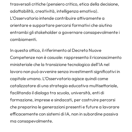
trasversali critiche (pensiero critico, etica della decisione,
adattabilità, creatività, intelligenza emotiva).
L’Osservatorio intende contribuire attivamente a
orientare e supportare percorsi formativi che aiutino
entrambi gli stakeholder a governare consapevolmente i
cambiamenti.
In questa ottica, il riferimento al Decreto Nuove
Competenze non è casuale: rappresenta il riconoscimento
ministeriale che la transizione tecnologica dell’IA nel
lavoro non può avvenire senza investimenti significativi in
capitale umano. L’Osservatorio agisce quindi come
catalizzatore di una strategia educativa multisettoriale,
facilitando il dialogo tra scuola, università, enti di
formazione, imprese e sindacati, per costruire percorsi
che preparino le generazioni presenti e future a lavorare
efficacemente con sistemi di IA, non in subordine passiva
ma consapevolmente.