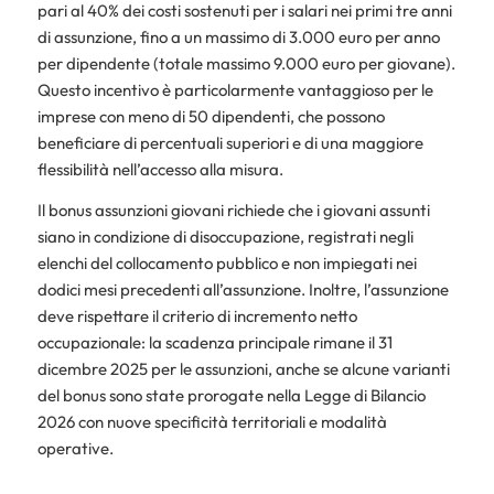
pari al 40% dei costi sostenuti per i salari nei primi tre anni
di assunzione, fino a un massimo di 3.000 euro per anno
per dipendente (totale massimo 9.000 euro per giovane).
Questo incentivo è particolarmente vantaggioso per le
imprese con meno di 50 dipendenti, che possono
beneficiare di percentuali superiori e di una maggiore
flessibilità nell’accesso alla misura.
Il bonus assunzioni giovani richiede che i giovani assunti
siano in condizione di disoccupazione, registrati negli
elenchi del collocamento pubblico e non impiegati nei
dodici mesi precedenti all’assunzione. Inoltre, l’assunzione
deve rispettare il criterio di incremento netto
occupazionale: la scadenza principale rimane il 31
dicembre 2025 per le assunzioni, anche se alcune varianti
del bonus sono state prorogate nella Legge di Bilancio
2026 con nuove specificità territoriali e modalità
operative.