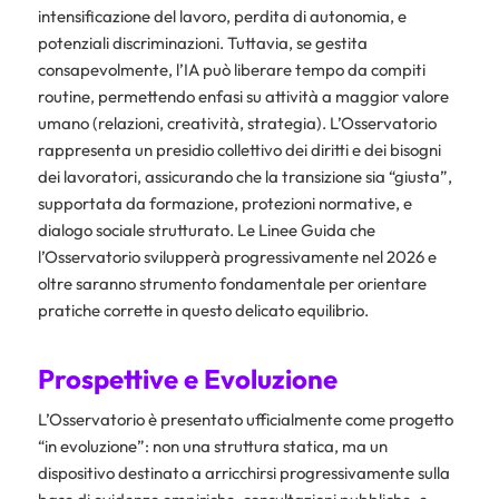
intensificazione del lavoro, perdita di autonomia, e
potenziali discriminazioni. Tuttavia, se gestita
consapevolmente, l’IA può liberare tempo da compiti
routine, permettendo enfasi su attività a maggior valore
umano (relazioni, creatività, strategia). L’Osservatorio
rappresenta un presidio collettivo dei diritti e dei bisogni
dei lavoratori, assicurando che la transizione sia “giusta”,
supportata da formazione, protezioni normative, e
dialogo sociale strutturato. Le Linee Guida che
l’Osservatorio svilupperà progressivamente nel 2026 e
oltre saranno strumento fondamentale per orientare
pratiche corrette in questo delicato equilibrio.
Prospettive e Evoluzione
L’Osservatorio è presentato ufficialmente come progetto
“in evoluzione”: non una struttura statica, ma un
dispositivo destinato a arricchirsi progressivamente sulla