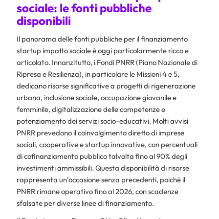
sociale: le fonti pubbliche
disponibili
Il panorama delle fonti pubbliche per il finanziamento
startup impatto sociale è oggi particolarmente ricco e
articolato. Innanzitutto, i Fondi PNRR (Piano Nazionale di
Ripresa e Resilienza), in particolare le Missioni 4 e 5,
dedicano risorse significative a progetti di rigenerazione
urbana, inclusione sociale, occupazione giovanile e
femminile, digitalizzazione delle competenze e
potenziamento dei servizi socio-educativi. Molti avvisi
PNRR prevedono il coinvolgimento diretto di imprese
sociali, cooperative e startup innovative, con percentuali
di cofinanziamento pubblico talvolta fino al 90% degli
investimenti ammissibili. Questa disponibilità di risorse
rappresenta un’occasione senza precedenti, poiché il
PNRR rimane operativo fino al 2026, con scadenze
sfalsate per diverse linee di finanziamento.