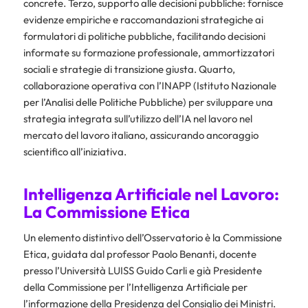
concrete. Terzo, supporto alle decisioni pubbliche: fornisce
evidenze empiriche e raccomandazioni strategiche ai
formulatori di politiche pubbliche, facilitando decisioni
informate su formazione professionale, ammortizzatori
sociali e strategie di transizione giusta. Quarto,
collaborazione operativa con l’INAPP (Istituto Nazionale
per l’Analisi delle Politiche Pubbliche) per sviluppare una
strategia integrata sull’utilizzo dell’IA nel lavoro nel
mercato del lavoro italiano, assicurando ancoraggio
scientifico all’iniziativa.
Intelligenza Artificiale nel Lavoro:
La Commissione Etica
Un elemento distintivo dell’Osservatorio è la Commissione
Etica, guidata dal professor Paolo Benanti, docente
presso l’Università LUISS Guido Carli e già Presidente
della Commissione per l’Intelligenza Artificiale per
l’informazione della Presidenza del Consiglio dei Ministri.