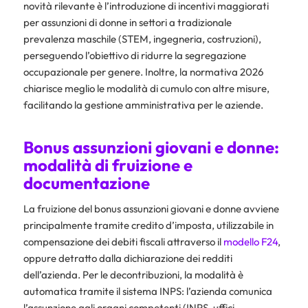
novità rilevante è l’introduzione di incentivi maggiorati
per assunzioni di donne in settori a tradizionale
prevalenza maschile (STEM, ingegneria, costruzioni),
perseguendo l’obiettivo di ridurre la segregazione
occupazionale per genere. Inoltre, la normativa 2026
chiarisce meglio le modalità di cumulo con altre misure,
facilitando la gestione amministrativa per le aziende.
Bonus assunzioni giovani e donne:
modalità di fruizione e
documentazione
La fruizione del bonus assunzioni giovani e donne avviene
principalmente tramite credito d’imposta, utilizzabile in
compensazione dei debiti fiscali attraverso il
modello F24
,
oppure detratto dalla dichiarazione dei redditi
dell’azienda. Per le decontribuzioni, la modalità è
automatica tramite il sistema INPS: l’azienda comunica
l’assunzione agli organi competenti (INPS, uffici