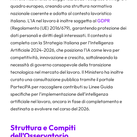
quadro europeo, creando una struttura normativa
nazionale coerente e adatta al contesto lavoristico
italiano. L’IA nel lavoro è inoltre soggetta al
GDPR
(Regolamento (UE) 2016/679), garantendo protezione dei
dati personali e diritti degli interessati. Il contesto si
completa con la Strategia Italiana per l’Intelligenza
Artificiale 2024-2026, che posiziona l’IA come leva per
competitività, innovazione e crescita, sottolineando la
necessità di governo consapevole della transizione
tecnologica nel mercato del lavoro. Il Ministero ha inoltre
curato una consultazione pubblica tramite il portale
ParteciPA per raccogliere contributi su Linee Guida
specifiche per l’implementazione dell’intelligenza
artificiale nel lavoro, ancora in fase di completamento e
destinata a evolvere nel corso del 2026.
Struttura e Compiti
dell’Osservatorio