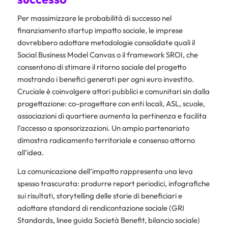
Per massimizzare le probabilità di successo nel
finanziamento startup impatto sociale, le imprese
dovrebbero adottare metodologie consolidate quali il
Social Business Model Canvas o il framework SROI, che
consentono di stimare il ritorno sociale del progetto
mostrando i benefici generati per ogni euro investito.
Cruciale è coinvolgere attori pubblici e comunitari sin dalla
progettazione: co-progettare con enti locali, ASL, scuole,
associazioni di quartiere aumenta la pertinenza e facilita
l’accesso a sponsorizzazioni. Un ampio partenariato
dimostra radicamento territoriale e consenso attorno
all’idea.
La comunicazione dell’impatto rappresenta una leva
spesso trascurata: produrre report periodici, infografiche
sui risultati, storytelling delle storie di beneficiari e
adottare standard di rendicontazione sociale (GRI
Standards, linee guida Società Benefit, bilancio sociale)