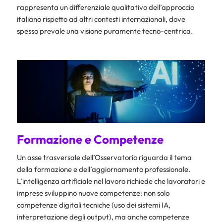
rappresenta un differenziale qualitativo dell’approccio
italiano rispetto ad altri contesti internazionali, dove
spesso prevale una visione puramente tecno-centrica.
Formazione e Competenze
Un asse trasversale dell’Osservatorio riguarda il tema
della formazione e dell’aggiornamento professionale.
L’intelligenza artificiale nel lavoro richiede che lavoratori e
imprese sviluppino nuove competenze: non solo
competenze digitali tecniche (uso dei sistemi IA,
interpretazione degli output), ma anche competenze