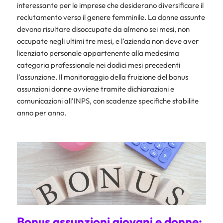
interessante per le imprese che desiderano diversificare il
reclutamento verso il genere femminile. La donne assunte
devono risultare disoccupate da almeno sei mesi, non
occupate negli ultimi tre mesi, e l’azienda non deve aver
licenziato personale appartenente alla medesima
categoria professionale nei dodici mesi precedenti
l’assunzione. Il monitoraggio della fruizione del bonus
assunzioni donne avviene tramite dichiarazioni e
comunicazioni all’INPS, con scadenze specifiche stabilite
anno per anno.
Bonus assunzioni giovani e donne: