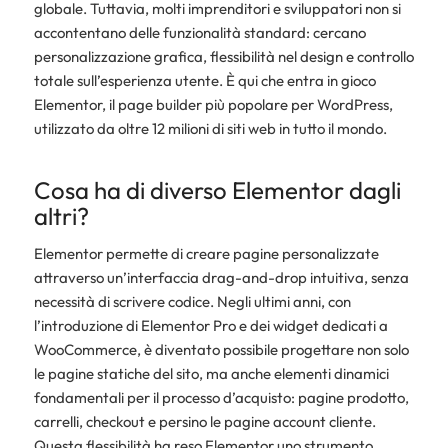
globale. Tuttavia, molti imprenditori e sviluppatori non si
accontentano delle funzionalità standard: cercano
personalizzazione grafica, flessibilità nel design e controllo
totale sull’esperienza utente. È qui che entra in gioco
Elementor, il page builder più popolare per WordPress,
utilizzato da oltre 12 milioni di siti web in tutto il mondo.
Cosa ha di diverso Elementor dagli
altri?
Elementor permette di creare pagine personalizzate
attraverso un’interfaccia drag-and-drop intuitiva, senza
necessità di scrivere codice. Negli ultimi anni, con
l’introduzione di Elementor Pro e dei widget dedicati a
WooCommerce, è diventato possibile progettare non solo
le pagine statiche del sito, ma anche elementi dinamici
fondamentali per il processo d’acquisto: pagine prodotto,
carrelli, checkout e persino le pagine account cliente.
Questa flessibilità ha reso Elementor uno strumento