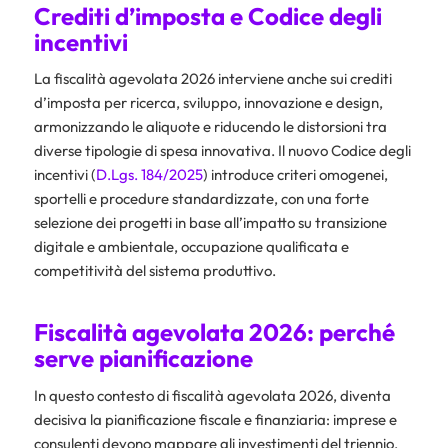
Crediti d’imposta e Codice degli
incentivi
La fiscalità agevolata 2026 interviene anche sui crediti
d’imposta per ricerca, sviluppo, innovazione e design,
armonizzando le aliquote e riducendo le distorsioni tra
diverse tipologie di spesa innovativa. Il nuovo Codice degli
incentivi (
D.Lgs. 184/2025
) introduce criteri omogenei,
sportelli e procedure standardizzate, con una forte
selezione dei progetti in base all’impatto su transizione
digitale e ambientale, occupazione qualificata e
competitività del sistema produttivo.
Fiscalità agevolata 2026: perché
serve pianificazione
In questo contesto di fiscalità agevolata 2026, diventa
decisiva la pianificazione fiscale e finanziaria: imprese e
consulenti devono mappare gli investimenti del triennio,