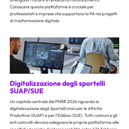
Conoscere queste piattaforme è cruciale per
professionisti e imprese che supportano la PA nei progetti
di trasformazione digitale.
Digitalizzazione degli sportelli
SUAP/SUE
Un capitolo centrale del PNRR 2026 riguarda la
digitalizzazione degli Sportelli Unici per le Attività
Produttive (SUAP) e per l’Edilizia (SUE). Tutti i comuni e gli
enti coinvolti devono adeguare le proprie piattaforme alle