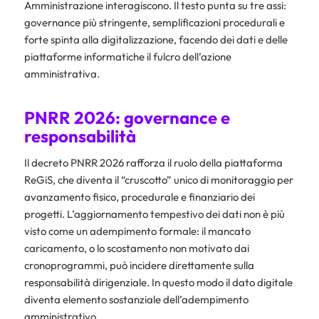
Amministrazione interagiscono. Il testo punta su tre assi:
governance più stringente, semplificazioni procedurali e
forte spinta alla digitalizzazione, facendo dei dati e delle
piattaforme informatiche il fulcro dell’azione
amministrativa.
PNRR 2026: governance e
responsabilità
Il decreto PNRR 2026 rafforza il ruolo della piattaforma
ReGiS, che diventa il “cruscotto” unico di monitoraggio per
avanzamento fisico, procedurale e finanziario dei
progetti. L’aggiornamento tempestivo dei dati non è più
visto come un adempimento formale: il mancato
caricamento, o lo scostamento non motivato dai
cronoprogrammi, può incidere direttamente sulla
responsabilità dirigenziale. In questo modo il dato digitale
diventa elemento sostanziale dell’adempimento
amministrativo.