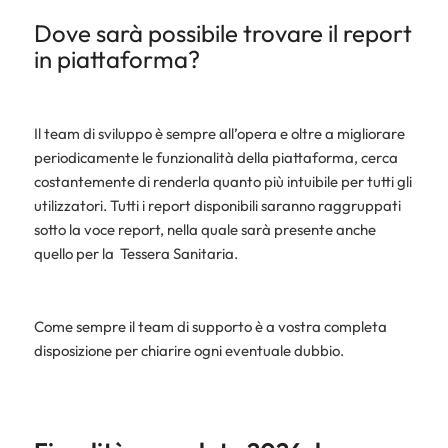
Dove sarà possibile trovare il report
in piattaforma?
Il team di sviluppo è sempre all’opera e oltre a migliorare
periodicamente le funzionalità della piattaforma, cerca
costantemente di renderla quanto più intuibile per tutti gli
utilizzatori. Tutti i report disponibili saranno raggruppati
sotto la voce report, nella quale sarà presente anche
quello per la Tessera Sanitaria.
Come sempre il team di supporto è a vostra completa
disposizione per chiarire ogni eventuale dubbio.