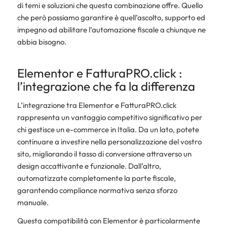
di temi e soluzioni che questa combinazione offre. Quello
che però possiamo garantire è quell’ascolto, supporto ed
impegno ad abilitare l’automazione fiscale a chiunque ne
abbia bisogno.
Elementor e FatturaPRO.click :
l’integrazione che fa la differenza
L’integrazione tra Elementor e FatturaPRO.click
rappresenta un vantaggio competitivo significativo per
chi gestisce un e-commerce in Italia. Da un lato, potete
continuare a investire nella personalizzazione del vostro
sito, migliorando il tasso di conversione attraverso un
design accattivante e funzionale. Dall’altro,
automatizzate completamente la parte fiscale,
garantendo compliance normativa senza sforzo
manuale.
Questa compatibilità con Elementor è particolarmente