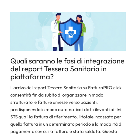
Quali saranno le fasi di integrazione
del report Tessera Sanitaria in
piattaforma?
L’arrivo del report Tessera Sanitaria su FatturaPRO.click
consentirà fin da subito di organizzare in modo
strutturato le fatture emesse verso pazienti,
predisponendo in modo automatico
i dati rilevanti ai fini
STS quali la fattura di riferimento, il totale incassato per
quella fattura in un determinato periodo e la modalità di
pagamento con cui la fattura è stata saldata. Questo