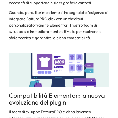
necessità di supportare builder grafici avanzati.
Quando, però, il primo cliente ci ha segnalato l’esigenza di
integrare FatturaPRO.click con un checkout
personalizzato tramite Elementor, il nostro team di
sviluppo si è immediatamente attivato per risolvere la
sfida tecnica e garantire la piena compatibilità.
Compatibilità Elementor: la nuova
evoluzione del plugin
Il team di sviluppo FatturaPRO.click ha lavorato