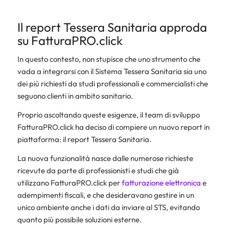
Il report Tessera Sanitaria approda
su FatturaPRO.click
In questo contesto, non stupisce che uno strumento che
vada a integrarsi con il Sistema Tessera Sanitaria sia uno
dei più richiesti da studi professionali e commercialisti che
seguono clienti in ambito sanitario.
Proprio ascoltando queste esigenze, il team di sviluppo
FatturaPRO.click ha deciso di compiere un nuovo report in
piattaforma: il report Tessera Sanitaria.
La nuova funzionalità nasce dalle numerose richieste
ricevute da parte di professionisti e studi che già
utilizzano FatturaPRO.click per
fatturazione elettronica
e
adempimenti fiscali, e che desideravano gestire in un
unico ambiente anche i dati da inviare al STS, evitando
quanto più possibile soluzioni esterne.