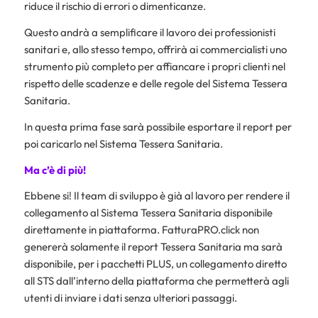
riduce il rischio di errori o dimenticanze.
Questo andrà a semplificare il lavoro dei professionisti
sanitari e, allo stesso tempo, offrirà ai commercialisti uno
strumento più completo per affiancare i propri clienti nel
rispetto delle scadenze e delle regole del Sistema Tessera
Sanitaria.
In questa prima fase sarà possibile esportare il report per
poi caricarlo nel Sistema Tessera Sanitaria.
Ma c’è di più!
Ebbene si! Il team di sviluppo è già al lavoro per rendere il
collegamento al Sistema Tessera Sanitaria disponibile
direttamente in piattaforma. FatturaPRO.click non
genererà solamente il report Tessera Sanitaria ma sarà
disponibile, per i pacchetti PLUS,
un collegamento diretto
all STS dall’interno della piattaforma che permetterà agli
utenti di inviare i dati senza ulteriori passaggi.