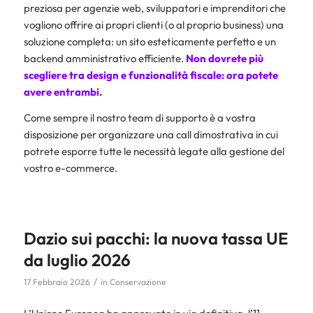
preziosa per agenzie web, sviluppatori e imprenditori che
vogliono offrire ai propri clienti (o al proprio business) una
soluzione completa: un sito esteticamente perfetto e un
backend amministrativo efficiente.
Non dovrete più
scegliere tra design e funzionalità fiscale: ora potete
avere entrambi.
Come sempre il nostro team di supporto è a vostra
disposizione per organizzare una call dimostrativa in cui
potrete esporre tutte le necessità legate alla gestione del
vostro e-commerce.
Dazio sui pacchi: la nuova tassa UE
da luglio 2026
/
17 Febbraio 2026
in
Conservazione