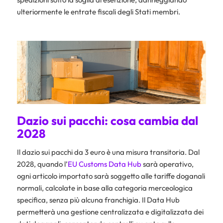
ulteriormente le entrate fiscali degli Stati membri.​
Dazio sui pacchi: cosa cambia dal
2028
Il dazio sui pacchi da 3 euro è una misura transitoria. Dal
2028, quando l’
EU Customs Data Hub
sarà operativo,
ogni articolo importato sarà soggetto alle tariffe doganali
normali, calcolate in base alla categoria merceologica
specifica, senza più alcuna franchigia. Il Data Hub
permetterà una gestione centralizzata e digitalizzata dei