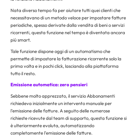
Nata diverso tempo fa per aiutare tutti quei clienti che
necessitavano di un metodo veloce per impostare fatture
periodiche, spesso derivate dalla vendita di beni o servizi
ricorrenti, questa funzione nel tempo è diventata ancora
più smart.
Tale funzione dispone oggi di un automatismo che
permette di impostare la fatturazione ricorrente solo la
prima volta e in pochi click, lasciando alla piattaforma
tutto il resto.
Emissione automatica: zero pensieri
Sebbene molto apprezzato, il servizio Abbonamenti
richiedeva inizialmente un intervento manuale per
l’emissione delle fatture. A seguito delle numerose
richieste ricevute dal team di supporto, questa funzione si
è ulteriormente evoluta, automatizzando
completamente l’emissione delle fatture.