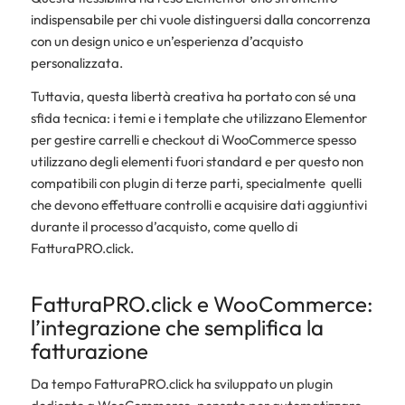
indispensabile per chi vuole distinguersi dalla concorrenza
con un design unico e un’esperienza d’acquisto
personalizzata.
Tuttavia, questa libertà creativa ha portato con sé una
sfida tecnica: i temi e i template che utilizzano Elementor
per gestire carrelli e checkout di WooCommerce spesso
utilizzano degli elementi fuori standard e per questo non
compatibili con plugin di terze parti, specialmente quelli
che devono effettuare controlli e acquisire dati aggiuntivi
durante il processo d’acquisto, come quello di
FatturaPRO.click.
FatturaPRO.click e WooCommerce:
l’integrazione che semplifica la
fatturazione
Da tempo FatturaPRO.click ha sviluppato un plugin