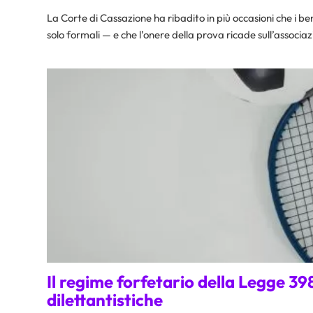
La Corte di Cassazione ha ribadito in più occasioni che i ben
solo formali — e che l’onere della prova ricade sull’associaz
Il regime forfetario della Legge 39
dilettantistiche