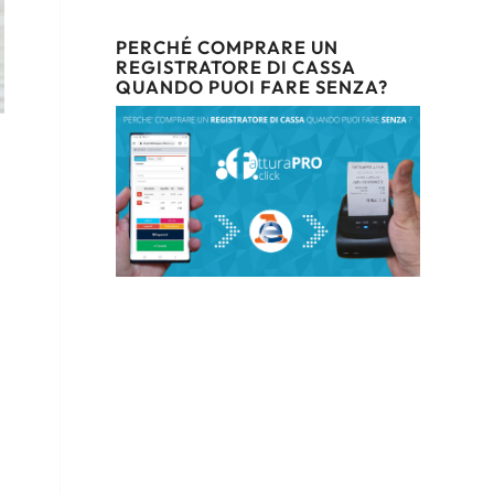
PERCHÉ COMPRARE UN
REGISTRATORE DI CASSA
QUANDO PUOI FARE SENZA?