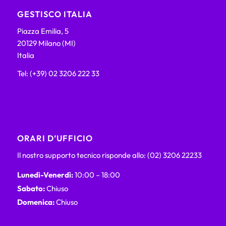
GESTISCO ITALIA
Piazza Emilia, 5
20129 Milano (MI)
Italia
Tel: (+39) 02 3206 222 33
ORARI D’UFFICIO
Il nostro supporto tecnico risponde allo: (02) 3206 22233
Lunedì-Venerdì:
10:00 – 18:00
Sabato:
Chiuso
Domenica:
Chiuso