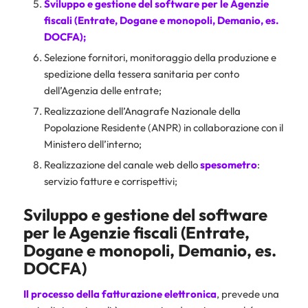
Sviluppo e gestione del software per le Agenzie
fiscali (Entrate, Dogane e monopoli, Demanio, es.
DOCFA);
Selezione fornitori, monitoraggio della produzione e
spedizione della tessera sanitaria per conto
dell’Agenzia delle entrate;
Realizzazione dell’Anagrafe Nazionale della
Popolazione Residente (ANPR) in collaborazione con il
Ministero dell’interno;
Realizzazione del canale web dello
spesometro
:
servizio fatture e corrispettivi;
Sviluppo e gestione del software
per le Agenzie fiscali (Entrate,
Dogane e monopoli, Demanio, es.
DOCFA)
Il processo della
fatturazione elettronica
, prevede una