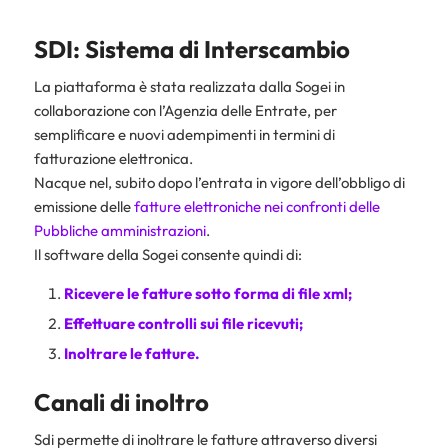
SDI: Sistema di Interscambio
La piattaforma è stata realizzata dalla Sogei in
collaborazione con l’Agenzia delle Entrate, per
semplificare e nuovi adempimenti in termini di
fatturazione elettronica.
Nacque nel, subito dopo l’entrata in vigore dell’obbligo di
emissione delle
fatture elettroniche nei confronti delle
Pubbliche amministrazioni
.
Il software della Sogei consente quindi di:
Ricevere le fatture sotto forma di
file xml
;
Effettuare controlli sui file ricevuti;
Inoltrare le fatture.
Canali di inoltro
Sdi permette di inoltrare le fatture attraverso diversi