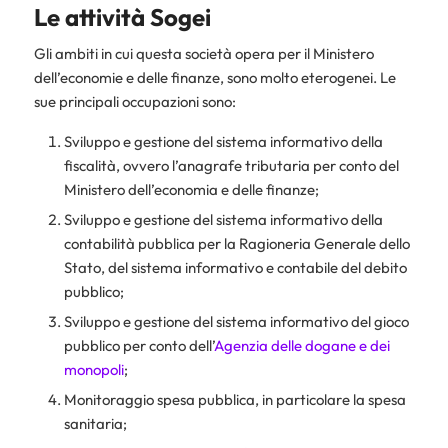
Le attività Sogei
Gli ambiti in cui questa società opera per il Ministero
dell’economie e delle finanze, sono molto eterogenei. Le
sue principali occupazioni sono:
Sviluppo e gestione del sistema informativo della
fiscalità, ovvero l’anagrafe tributaria per conto del
Ministero dell’economia e delle finanze;
Sviluppo e gestione del sistema informativo della
contabilità pubblica per la Ragioneria Generale dello
Stato, del sistema informativo e contabile del debito
pubblico;
Sviluppo e gestione del sistema informativo del gioco
pubblico per conto dell’
Agenzia delle dogane e dei
monopoli
;
Monitoraggio spesa pubblica, in particolare la spesa
sanitaria;