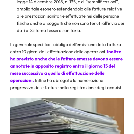
legge 14 dicembre 2018, n. 135, c.d. “semplificazioni”,
amplia tale esonero estendendolo alle fatture relative
alle prestazioni sanitarie effettuate nei delle persone
fisiche anche ai soggetti che non sono tenuti all’invio dei
dati al Sistema tessera sanitaria.
In generale specifica l’obbligo dell’emissione della fattura
entro 10 giorni dall’effettuazione delle operazioni.
Inoltre
ha previsto anche che le fatture emesse devono essere
annotate in apposito registro entro il giorno 15 del
mese successivo a quello di effettuazione delle
operazioni.
Infine ha abrogato la numerazione
progressiva delle fatture nella registrazione degli acquisti.