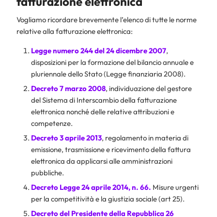
fatturazione elettronica
Vogliamo ricordare brevemente l’elenco di tutte le norme
relative alla fatturazione elettronica:
Legge numero 244 del 24 dicembre 2007
,
disposizioni per la formazione del bilancio annuale e
pluriennale dello Stato (Legge finanziaria 2008).
Decreto 7 marzo 2008
, individuazione del gestore
del Sistema di Interscambio della fatturazione
elettronica nonché delle relative attribuzioni e
competenze.
Decreto 3 aprile 2013
, regolamento in materia di
emissione, trasmissione e ricevimento della fattura
elettronica da applicarsi alle amministrazioni
pubbliche.
Decreto Legge 24 aprile 2014, n. 66.
Misure urgenti
per la competitività e la giustizia sociale (art 25).
Decreto del Presidente della Repubblica 26