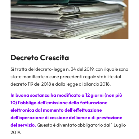
Decreto Crescita
Si tratta del decreto-legge n. 34 del 2019, con il quale sono
state modificate alcune precedenti regole stabilite dal
decreto 119 del 2018 e dalla legge di bilancio 2018.
In buona sostanza ha modificato a 12 giorni (non più
10) l’obbligo dell’emissione della fatturazione
elettronica dal momento dell’effettuazione
dell’operazione di cessione del bene o di prestazione
del servizio.
Questo è diventato obbligatorio dal 1 Luglio
2019.