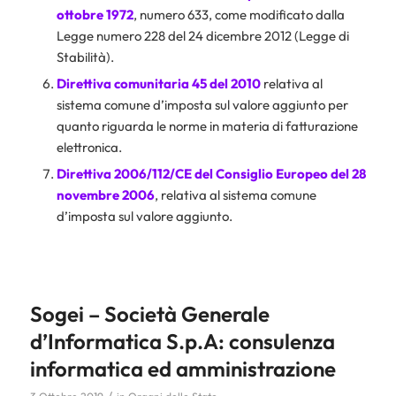
ottobre 1972
, numero 633, come modificato dalla
Legge numero 228 del 24 dicembre 2012 (Legge di
Stabilità).
Direttiva comunitaria 45 del 2010
relativa al
sistema comune d’imposta sul valore aggiunto per
quanto riguarda le norme in materia di fatturazione
elettronica.
Direttiva 2006/112/CE del Consiglio Europeo del 28
novembre 2006
, relativa al sistema comune
d’imposta sul valore aggiunto.
Sogei – Società Generale
d’Informatica S.p.A: consulenza
informatica ed amministrazione
/