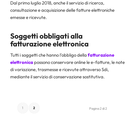
Dal primo luglio 2018, anche il servizio di ricerca,
consultazione e acquisizione delle fatture elettroniche
emesse e ricevute.
Soggetti obbligati alla
fatturazione elettronica
Tutti i soggetti che hanno l’obbligo della
fatturazione
elettronica
possono conservare online le e-fatture, le note
di variazione, trasmesse e ricevute attraverso Sdi,
mediante il servizio di conservazione sostitutiva.
1
2
Pagina 2 di 2