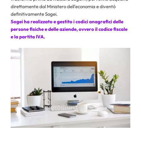
direttamente dal Ministero dell’economia e diventò
definitivamente Sogei.
Sogei ha realizzato e gestito i
codici anagrafici
delle
persone fisiche e delle aziende, ovvero il codice fiscale
e la partita IVA.