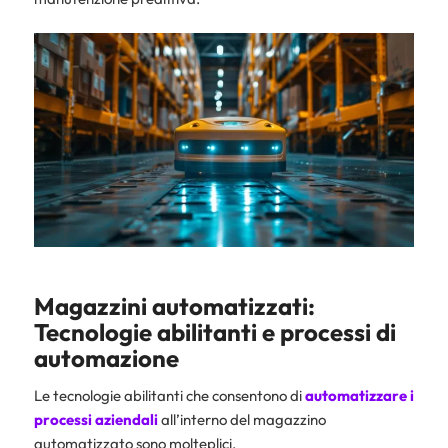
Magazzini automatizzati:
Tecnologie abilitanti e processi di
automazione
Le tecnologie abilitanti che consentono di
automatizzare i
processi aziendali
all’interno del magazzino
automatizzato sono molteplici.