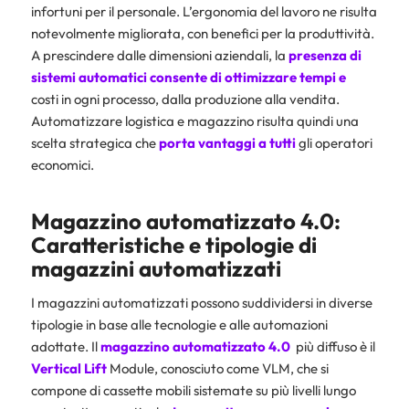
infortuni per il personale. L’ergonomia del lavoro ne risulta
notevolmente migliorata, con benefici per la produttività.
A prescindere dalle dimensioni aziendali, la
presenza di
sistemi automatici consente di
ottimizzare tempi e
costi in ogni processo, dalla produzione alla vendita.
Automatizzare logistica e magazzino risulta quindi una
scelta strategica che
porta vantaggi a tutti
gli operatori
economici.
Magazzino automatizzato 4.0:
Caratteristiche e tipologie di
magazzini automatizzati
I magazzini automatizzati possono suddividersi in diverse
tipologie in base alle tecnologie e alle automazioni
adottate. Il
magazzino automatizzato 4.0
più diffuso è il
Vertical Lift
Module, conosciuto come VLM, che si
compone di cassette mobili sistemate su più livelli lungo