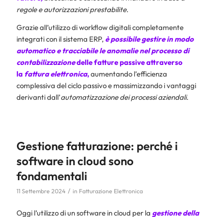
regole e autorizzazioni prestabilite
.
Grazie all’utilizzo di workflow digitali completamente
integrati con il sistema ERP,
è possibile gestire in modo
automatico e tracciabile le anomalie nel processo di
contabilizzazione
delle fatture passive attraverso
la
fattura elettronica
,
aumentando l’efficienza
complessiva del ciclo passivo e massimizzando i vantaggi
derivanti dall’
automatizzazione dei processi aziendali
.
Gestione fatturazione: perché i
software in cloud sono
fondamentali
/
11 Settembre 2024
in
Fatturazione Elettronica
Oggi l’utilizzo di un software in cloud per la
gestione della