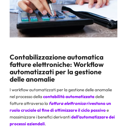
Contabilizzazione automatica
fatture elettroniche: Workflow
automatizzati per la gestione
delle anomalie
I workflow automatizzati per la gestione delle anomalie
nel processo della
contabilità automatizzata
delle
fatture attraverso la
fattura elettronica
rivestono un
ruolo cruciale al fine di ottimizzare il ciclo passivo
e
massimizzare i benefici derivanti
dell’
automatizzare dei
processi aziendali
.