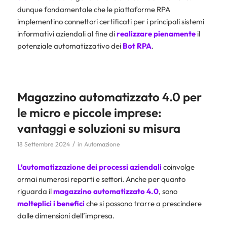
dunque fondamentale che le piattaforme RPA
implementino connettori certificati per i principali sistemi
informativi aziendali al fine di
realizzare pienamente
il
potenziale automatizzativo dei
Bot RPA
.
Magazzino automatizzato 4.0 per
le micro e piccole imprese:
vantaggi e soluzioni su misura
/
18 Settembre 2024
in
Automazione
L’automatizzazione dei processi aziendali
coinvolge
ormai numerosi reparti e settori. Anche per quanto
riguarda il
magazzino automatizzato 4.0
, sono
molteplici i benefici
che si possono trarre a prescindere
dalle dimensioni dell’impresa.