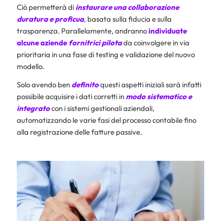
Ciò permetterà di
instaurare una collaborazione
duratura e proficua
, basata sulla fiducia e sulla
trasparenza. Parallelamente, andranno
individuate
alcune aziende
fornitrici pilota
da coinvolgere in via
prioritaria in una fase di testing e validazione del nuovo
modello.
Solo avendo ben
definito
questi aspetti iniziali sarà infatti
possibile acquisire i dati corretti in
modo sistematico e
integrato
con i sistemi gestionali aziendali,
automatizzando le varie fasi del processo contabile fino
alla registrazione delle fatture passive.