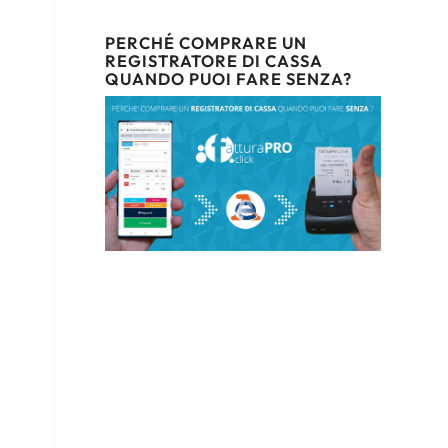
PERCHÉ COMPRARE UN
REGISTRATORE DI CASSA
QUANDO PUOI FARE SENZA?