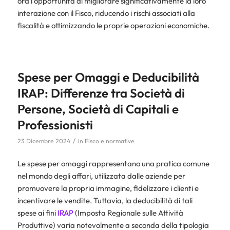
ora l’opportunità di migliorare significativamente la loro
interazione con il Fisco, riducendo i rischi associati alla
fiscalità e ottimizzando le proprie operazioni economiche.
Spese per Omaggi e Deducibilità
IRAP: Differenze tra Società di
Persone, Società di Capitali e
Professionisti
/
23 Dicembre 2024
in
Fisco e normative
Le spese per omaggi rappresentano una pratica comune
nel mondo degli affari, utilizzata dalle aziende per
promuovere la propria immagine, fidelizzare i clienti e
incentivare le vendite. Tuttavia, la deducibilità di tali
spese ai fini
IRAP
(Imposta Regionale sulle Attività
Produttive) varia notevolmente a seconda della tipologia