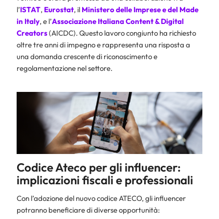
l’
ISTAT
,
Eurostat
, il
Ministero delle Imprese e del Made
in Italy
, e l’
Associazione Italiana Content & Digital
Creators
(AICDC). Questo lavoro congiunto ha richiesto
oltre tre anni di impegno e rappresenta una risposta a
una domanda crescente di riconoscimento e
regolamentazione nel settore.
Codice Ateco per gli influencer:
implicazioni fiscali e professionali
Con l’adozione del nuovo codice ATECO, gli influencer
potranno beneficiare di diverse opportunità: