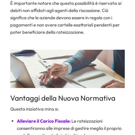
È importante notare che questa possibilità è riservata ai
debiti non affidati agli agenti della riscossione. Ciò
significa che le aziende devono essere in regola con i
pagamenti e non avere cartelle esattoriali pendenti per
poter beneficiare della rateizzazione.
Vantaggi della Nuova Normativa
Questa iniziativa mira a:
Alleviare il Carico Fiscale:
Le rateizzazioni
consentiranno alle imprese di gestire meglio il proprio