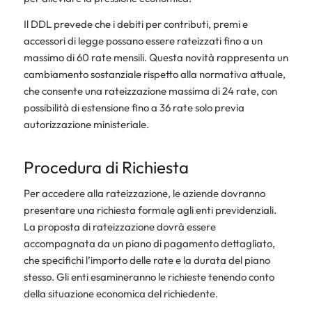
Il DDL prevede che i debiti per contributi, premi e
accessori di legge possano essere rateizzati fino a un
massimo di 60 rate mensili. Questa novità rappresenta un
cambiamento sostanziale rispetto alla normativa attuale,
che consente una rateizzazione massima di 24 rate, con
possibilità di estensione fino a 36 rate solo previa
autorizzazione ministeriale.
Procedura di Richiesta
Per accedere alla rateizzazione, le aziende dovranno
presentare una richiesta formale agli enti previdenziali.
La proposta di rateizzazione dovrà essere
accompagnata da un piano di pagamento dettagliato,
che specifichi l’importo delle rate e la durata del piano
stesso. Gli enti esamineranno le richieste tenendo conto
della situazione economica del richiedente.