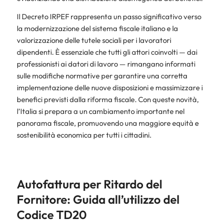
Il Decreto IRPEF rappresenta un passo significativo verso
la modernizzazione del sistema fiscale italiano e la
valorizzazione delle tutele sociali per i lavoratori
dipendenti. È essenziale che tutti gli attori coinvolti — dai
professionisti ai datori di lavoro — rimangano informati
sulle modifiche normative per garantire una corretta
implementazione delle nuove disposizioni e massimizzare i
benefici previsti dalla riforma fiscale. Con queste novità,
l’Italia si prepara a un cambiamento importante nel
panorama fiscale, promuovendo una maggiore equità e
sostenibilità economica per tutti i cittadini.
Autofattura per Ritardo del
Fornitore: Guida all’utilizzo del
Codice TD20