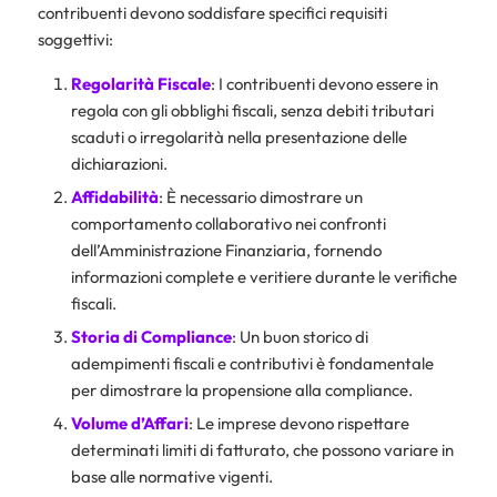
contribuenti devono soddisfare specifici requisiti
soggettivi:
Regolarità Fiscale
: I contribuenti devono essere in
regola con gli obblighi fiscali, senza debiti tributari
scaduti o irregolarità nella presentazione delle
dichiarazioni.
Affidabilità
: È necessario dimostrare un
comportamento collaborativo nei confronti
dell’Amministrazione Finanziaria, fornendo
informazioni complete e veritiere durante le verifiche
fiscali.
Storia di Compliance
: Un buon storico di
adempimenti fiscali e contributivi è fondamentale
per dimostrare la propensione alla compliance.
Volume d’Affari
: Le imprese devono rispettare
determinati limiti di fatturato, che possono variare in
base alle normative vigenti.