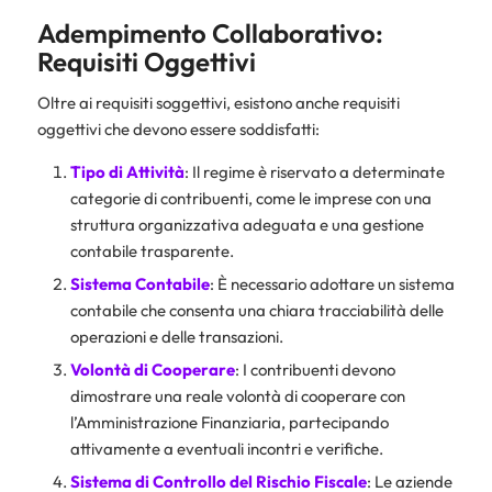
Adempimento Collaborativo:
Requisiti Oggettivi
Oltre ai requisiti soggettivi, esistono anche requisiti
oggettivi che devono essere soddisfatti:
Tipo di Attività
: Il regime è riservato a determinate
categorie di contribuenti, come le imprese con una
struttura organizzativa adeguata e una gestione
contabile trasparente.
Sistema Contabile
: È necessario adottare un sistema
contabile che consenta una chiara tracciabilità delle
operazioni e delle transazioni.
Volontà di Cooperare
: I contribuenti devono
dimostrare una reale volontà di cooperare con
l’Amministrazione Finanziaria, partecipando
attivamente a eventuali incontri e verifiche.
Sistema di Controllo del Rischio Fiscale
: Le aziende