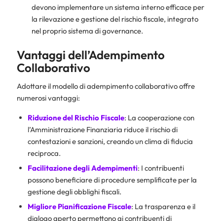
devono implementare un sistema interno efficace per
la rilevazione e gestione del rischio fiscale, integrato
nel proprio sistema di governance.
Vantaggi dell’Adempimento
Collaborativo
Adottare il modello di adempimento collaborativo offre
numerosi vantaggi:
Riduzione del Rischio Fiscale
: La cooperazione con
l’Amministrazione Finanziaria riduce il rischio di
contestazioni e sanzioni, creando un clima di fiducia
reciproca.
Facilitazione degli Adempimenti
: I contribuenti
possono beneficiare di procedure semplificate per la
gestione degli obblighi fiscali.
Migliore Pianificazione Fiscale
: La trasparenza e il
dialogo aperto permettono ai contribuenti di