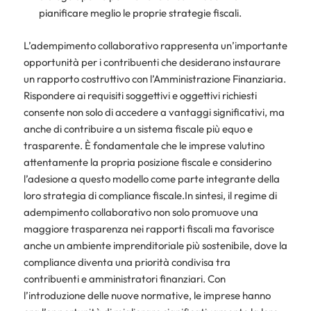
pianificare meglio le proprie strategie fiscali.
L’adempimento collaborativo rappresenta un’importante
opportunità per i contribuenti che desiderano instaurare
un rapporto costruttivo con l’Amministrazione Finanziaria.
Rispondere ai requisiti soggettivi e oggettivi richiesti
consente non solo di accedere a vantaggi significativi, ma
anche di contribuire a un sistema fiscale più equo e
trasparente. È fondamentale che le imprese valutino
attentamente la propria posizione fiscale e considerino
l’adesione a questo modello come parte integrante della
loro strategia di compliance fiscale.In sintesi, il regime di
adempimento collaborativo non solo promuove una
maggiore trasparenza nei rapporti fiscali ma favorisce
anche un ambiente imprenditoriale più sostenibile, dove la
compliance diventa una priorità condivisa tra
contribuenti e amministratori finanziari. Con
l’introduzione delle nuove normative, le imprese hanno