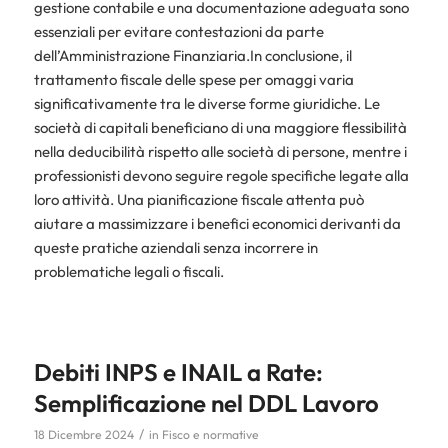
gestione contabile e una documentazione adeguata sono
essenziali per evitare contestazioni da parte
dell’Amministrazione Finanziaria.In conclusione, il
trattamento fiscale delle spese per omaggi varia
significativamente tra le diverse forme giuridiche. Le
società di capitali beneficiano di una maggiore flessibilità
nella deducibilità rispetto alle società di persone, mentre i
professionisti devono seguire regole specifiche legate alla
loro attività. Una pianificazione fiscale attenta può
aiutare a massimizzare i benefici economici derivanti da
queste pratiche aziendali senza incorrere in
problematiche legali o fiscali.
Debiti INPS e INAIL a Rate:
Semplificazione nel DDL Lavoro
/
18 Dicembre 2024
in
Fisco e normative