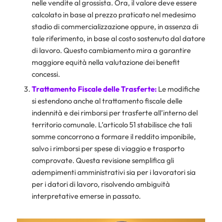
nelle vendite al grossista. Ora, il valore deve essere
calcolato in base al prezzo praticato nel medesimo
stadio di commercializzazione oppure, in assenza di
tale riferimento, in base al costo sostenuto dal datore
di lavoro. Questo cambiamento mira a garantire
maggiore equità nella valutazione dei benefit
concessi.
Trattamento Fiscale delle Trasferte:
Le modifiche
si estendono anche al trattamento fiscale delle
indennità e dei rimborsi per trasferte all’interno del
territorio comunale. L’articolo 51 stabilisce che tali
somme concorrono a formare il reddito imponibile,
salvo i rimborsi per spese di viaggio e trasporto
comprovate. Questa revisione semplifica gli
adempimenti amministrativi sia per i lavoratori sia
per i datori di lavoro, risolvendo ambiguità
interpretative emerse in passato.