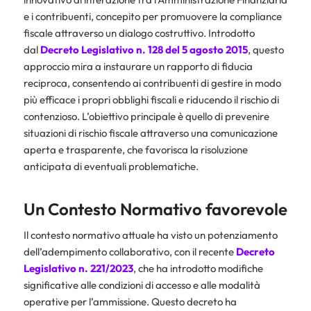
e i contribuenti, concepito per promuovere la compliance
fiscale attraverso un dialogo costruttivo. Introdotto
dal
Decreto Legislativo n. 128 del 5 agosto 2015
, questo
approccio mira a instaurare un rapporto di fiducia
reciproca, consentendo ai contribuenti di gestire in modo
più efficace i propri obblighi fiscali e riducendo il rischio di
contenzioso. L’obiettivo principale è quello di prevenire
situazioni di rischio fiscale attraverso una comunicazione
aperta e trasparente, che favorisca la risoluzione
anticipata di eventuali problematiche.
Un Contesto Normativo favorevole
Il contesto normativo attuale ha visto un potenziamento
dell’adempimento collaborativo, con il recente
Decreto
Legislativo n. 221/2023
, che ha introdotto modifiche
significative alle condizioni di accesso e alle modalità
operative per l’ammissione. Questo decreto ha