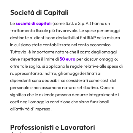
Società di Capitali
Le
società di capitali
(come S.r.l. e S.p.A.) hanno un
trattamento fiscale più favorevole. Le spese per omaggi
destinate ai clienti sono deducibili ai fini IRAP nella misura
in cui siano state contabilizzate nel conto economico.
Tuttavia, è importante notare che il costo degli omaggi
deve rispettare il limite di
50 euro
per ciascun omaggio;
oltre tale soglia, si applicano le regole relative alle spese di
rappresentanza.Inoltre, gli omaggi destinati ai
dipendenti sono deducibili se considerati come costi del
personale e non assumono natura retributiva. Questo
significa che le aziende possono dedurre integralmente i
costi degli omaggi a condizione che siano funzionali
all’attività d’impresa.
Professionisti e Lavoratori