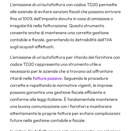
L’emissione di un’autofattura con codice TD20 permette
alle aziende di evitare sanzioni fiscali che possono arrivare
fino al 100% dell’imposta dovuta in caso di omissione o
irregolarità nella fatturazione. Questo strumento
consente anche di mantenere una corretta gestione
contabile e fiscale, garantendo la detraibilità dell’IVA
sugli acquisti effettuati.
L’emissione di un’autofattura per ritardo del fornitore con
codice TD20 rappresenta uno strumento utile e
necessario per le aziende che si trovano ad affrontare
ritardi nelle f
atture passive
. Seguendo le procedure
corrette e rispettando le normative vigenti, le imprese
possono garantire una gestione fiscale efficiente e
conforme alle leggi italiane. È fondamentale mantenere
una buona comunicazione con i fornitori e monitorare
attentamente le proprie fatture per evitare complicazioni
future nella gestione contabile e fiscale.