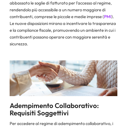
abbassato le soglie di fatturato per l’accesso al regime,
rendendolo più accessibile a un numero maggiore di
contribuenti, comprese le piccole e medie imprese (
PMI
).
Le nuove disposizioni mirano a incentivare la trasparenza
e la compliance fiscale, promuovendo un ambiente in cui i
contribuenti possono operare con maggiore serenità e
sicurezza.
Adempimento Collaborativo:
Requisiti Soggettivi
Per accedere al regime di adempimento collaborativo, i