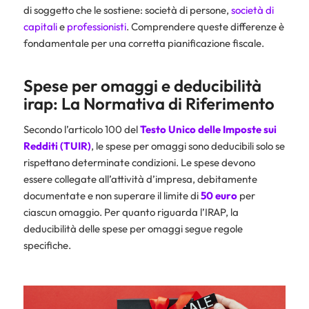
di soggetto che le sostiene: società di persone,
società di
capitali
e
professionisti
. Comprendere queste differenze è
fondamentale per una corretta pianificazione fiscale.
Spese per omaggi e deducibilità
irap: La Normativa di Riferimento
Secondo l’articolo 100 del
Testo Unico delle Imposte sui
Redditi (TUIR)
, le spese per omaggi sono deducibili solo se
rispettano determinate condizioni. Le spese devono
essere collegate all’attività d’impresa, debitamente
documentate e non superare il limite di
50 euro
per
ciascun omaggio. Per quanto riguarda l’IRAP, la
deducibilità delle spese per omaggi segue regole
specifiche.