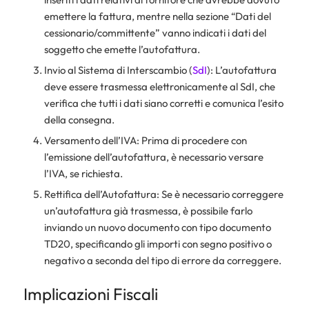
emettere la fattura, mentre nella sezione “Dati del
cessionario/committente” vanno indicati i dati del
soggetto che emette l’autofattura.
Invio al Sistema di Interscambio (
SdI
): L’autofattura
deve essere trasmessa elettronicamente al SdI, che
verifica che tutti i dati siano corretti e comunica l’esito
della consegna.
Versamento dell’IVA: Prima di procedere con
l’emissione dell’autofattura, è necessario versare
l’IVA, se richiesta.
Rettifica dell’Autofattura: Se è necessario correggere
un’autofattura già trasmessa, è possibile farlo
inviando un nuovo documento con tipo documento
TD20, specificando gli importi con segno positivo o
negativo a seconda del tipo di errore da correggere.
Implicazioni Fiscali