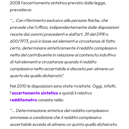
2008 l’accertamento sintetico previsto dalla legge,
prevedeva:
“… Con riferimento esclusivo alle persone fisiche, che
prevede che l’ufficio, indipendentemente dalle disposizioni
recate dai commi precedenti e dall’art. 39 del DPR n.
600/1973, può in base ad elementi e circostanze di fatto
certo, determinare sinteticamente il reddito complessivo
netto del contribuente in relazione al contenuto induttivo
di tali elementi e circostanze quando il reddito
complessivo netto accertabile si discosta per almeno un
quarto da quello dichiarato”.
Nel 2010 le disposizioni sono state rivisitate. Oggi, infatti,
l’
accertamento sintetico
e quindi il relativo
redditometro
consiste nella:
“… Determinazione sintetica del reddito complessivo
ammessa a condizione che il reddito complessivo
accertabile ecceda di almeno un quinto quello dichiarato.