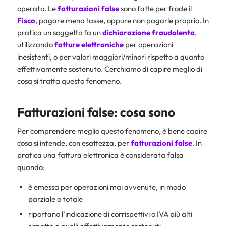
operato. Le
fatturazioni false
sono fatte per frode il
Fisco
, pagare meno tasse, oppure non pagarle proprio. In
pratica un soggetto fa un
dichiarazione fraudolenta
,
utilizzando
fatture elettroniche
per operazioni
inesistenti, o per valori maggiori/minori rispetto a quanto
effettivamente sostenuto. Cerchiamo di capire meglio di
cosa si tratta questo fenomeno.
Fatturazioni false: cosa sono
Per comprendere meglio questo fenomeno, è bene capire
cosa si intende, con esattezza, per
fatturazioni false
. In
pratica una fattura elettronica è considerata falsa
quando:
è emessa per operazioni mai avvenute, in modo
parziale o totale
riportano l’indicazione di corrispettivi o IVA più alti