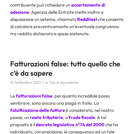
contribuente può richiedere un
accertamento di
adesione
. Agenzia delle Entrate mette inoltre a
disposizione un sistema, chiamato
Redditest
che consente
di calcolare preventivamente un’eventuale congruenza
tra reddito dichiarato e spese sostenute.
Fatturazioni false: tutto quello che
c’è da sapere
/
10 Settembre 2021
in
Tipi di documento
Le
fatturazioni false
, per quanto incredibile possa
sembrare, sono ancora una piaga in Italia. La
falsificazione delle fatture
è considerato, nel nostro
paese, un
reato tributario
, o
frode fiscale
. A tal
proposito è il
decreto legislativo n°74 del 2000
che ha
individuato, con precisione, le conseguenza ad un tale