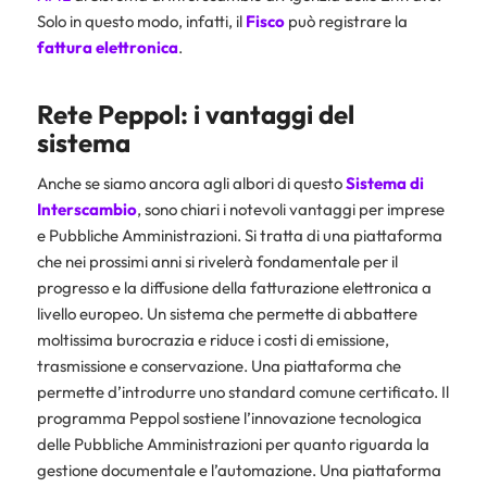
Solo in questo modo, infatti, il
Fisco
può registrare la
fattura elettronica
.
Rete Peppol: i vantaggi del
sistema
Anche se siamo ancora agli albori di questo
Sistema di
Interscambio
, sono chiari i notevoli vantaggi per imprese
e Pubbliche Amministrazioni. Si tratta di una piattaforma
che nei prossimi anni si rivelerà fondamentale per il
progresso e la diffusione della fatturazione elettronica a
livello europeo. Un sistema che permette di abbattere
moltissima burocrazia e riduce i costi di emissione,
trasmissione e conservazione. Una piattaforma che
permette d’introdurre uno standard comune certificato. Il
programma Peppol sostiene l’innovazione tecnologica
delle Pubbliche Amministrazioni per quanto riguarda la
gestione documentale e l’automazione. Una piattaforma