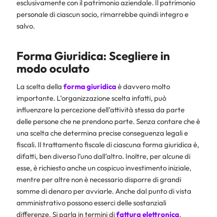
esclusivamente con il patrimonio aziendale. Il patrimonio
personale di ciascun socio, rimarrebbe quindi integro e
salvo.
Forma Giuridica: Scegliere in
modo oculato
La scelta della
forma giuridica
è davvero molto
importante. L’organizzazione scelta infatti, può
influenzare la percezione dell’attività stessa da parte
delle persone che ne prendono parte. Senza contare che è
una scelta che determina precise conseguenza legali e
fiscali. Il trattamento fiscale di ciascuna forma giuridica è,
difatti, ben diverso l’uno dall’altro. Inoltre, per alcune di
esse, è richiesto anche un cospicuo investimento iniziale,
mentre per altre non è necessario disporre di grandi
somme di denaro per avviarle. Anche dal punto di vista
amministrativo possono esserci delle sostanziali
differenze. Si parla in termini di
fattura elettronica
,