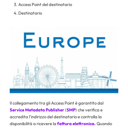
Access Point del destinatario
Destinatario
Il collegamento tra gli Access Point è garantito dal
Service Metadata Publisher
(
SMP
) che verifica e
accredita l’indirizzo del destinatario e controlla la
disponibilità a ricevere la
fattura elettronica.
Quando