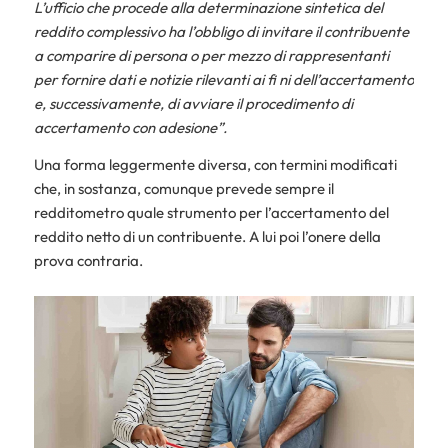
L’ufficio che procede alla determinazione sintetica del
reddito complessivo ha l’obbligo di invitare il contribuente
a comparire di persona o per mezzo di rappresentanti
per fornire dati e notizie rilevanti ai fi ni dell’accertamento
e, successivamente, di avviare il procedimento di
accertamento con adesione”.
Una forma leggermente diversa, con termini modificati
che, in sostanza, comunque prevede sempre il
redditometro quale strumento per l’accertamento del
reddito netto di un contribuente. A lui poi l’onere della
prova contraria.