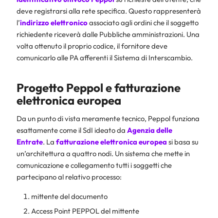
deve registrarsi alla rete specifica. Questo rappresenterà
l’
indirizzo elettronico
associato agli ordini che il soggetto
richiedente riceverà dalle Pubbliche amministrazioni. Una
volta ottenuto il proprio codice, il fornitore deve
comunicarlo alle PA afferenti il Sistema di Interscambio.
Progetto Peppol e fatturazione
elettronica europea
Da un punto di vista meramente tecnico, Peppol funziona
esattamente come il SdI ideato da
Agenzia delle
Entrate
. La
fatturazione elettronica
europea
si basa su
un’architettura a quattro nodi. Un sistema che mette in
comunicazione e collegamento tutti i soggetti che
partecipano al relativo processo:
mittente del documento
Access Point PEPPOL del mittente