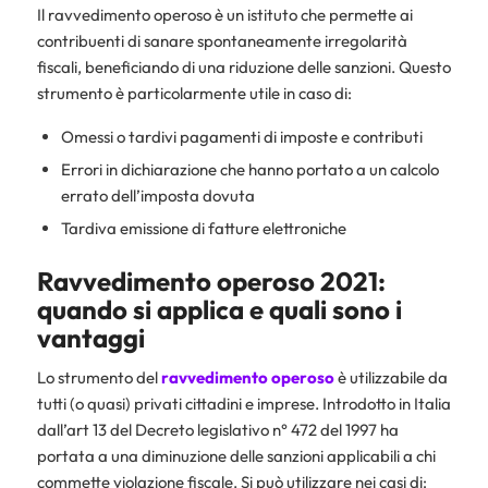
Il ravvedimento operoso è un istituto che permette ai
contribuenti di sanare spontaneamente irregolarità
fiscali, beneficiando di una riduzione delle sanzioni. Questo
strumento è particolarmente utile in caso di:
Omessi o tardivi pagamenti di imposte e contributi
Errori in dichiarazione che hanno portato a un calcolo
errato dell’imposta dovuta
Tardiva emissione di fatture elettroniche
Ravvedimento operoso 2021:
quando si applica e quali sono i
vantaggi
Lo strumento del
ravvedimento operoso
è utilizzabile da
tutti (o quasi) privati cittadini e imprese. Introdotto in Italia
dall’art 13 del Decreto legislativo n° 472 del 1997 ha
portata a una diminuzione delle sanzioni applicabili a chi
commette violazione fiscale. Si può utilizzare nei casi di: