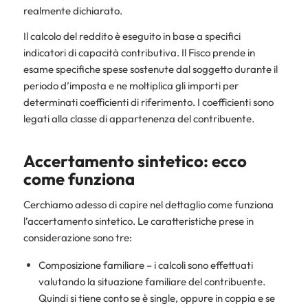
realmente dichiarato.
Il calcolo del reddito è eseguito in base a specifici
indicatori di capacità contributiva. Il Fisco prende in
esame specifiche spese sostenute dal soggetto durante il
periodo d’imposta e ne moltiplica gli importi per
determinati coefficienti di riferimento. I coefficienti sono
legati alla classe di appartenenza del contribuente.
Accertamento sintetico: ecco
come funziona
Cerchiamo adesso di capire nel dettaglio come funziona
l’accertamento sintetico. Le caratteristiche prese in
considerazione sono tre:
Composizione familiare – i calcoli sono effettuati
valutando la situazione familiare del contribuente.
Quindi si tiene conto se è single, oppure in coppia e se