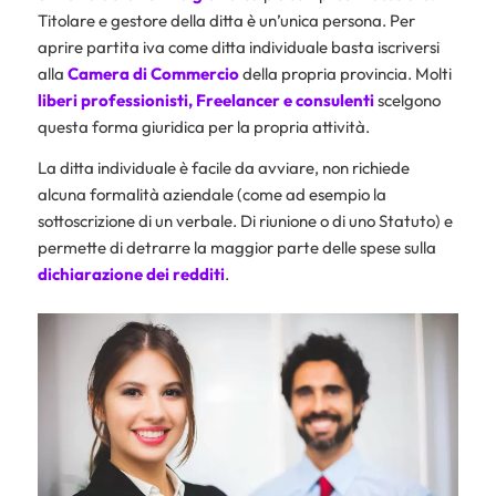
Titolare e gestore della ditta è un’unica persona. Per
aprire partita iva come ditta individuale basta iscriversi
alla
Camera di Commercio
della propria provincia. Molti
liberi professionisti
,
Freelancer
e consulenti
scelgono
questa forma giuridica per la propria attività.
La ditta individuale è facile da avviare, non richiede
alcuna formalità aziendale (come ad esempio la
sottoscrizione di un verbale. Di riunione o di uno Statuto) e
permette di detrarre la maggior parte delle spese sulla
dichiarazione dei redditi
.