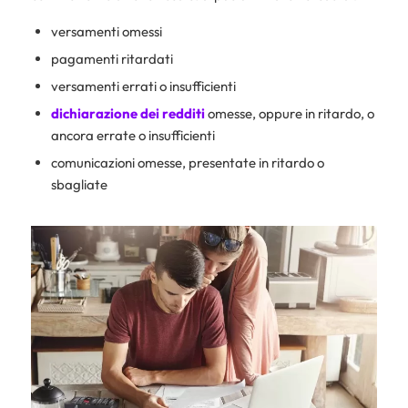
versamenti omessi
pagamenti ritardati
versamenti errati o insufficienti
dichiarazione dei redditi
omesse, oppure in ritardo, o
ancora errate o insufficienti
comunicazioni omesse, presentate in ritardo o
sbagliate