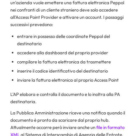
un’azienda vuole emettere una fattura elettronica Peppol
nei confronti di un cliente straniero deve solo accedere
all’Access Point Provider e attivare un account. I passaggi
successivi prevedono:
entrare in possesso delle coordinate Peppol del
destinatario
accedere alla dashboard del proprio provider
compilare la fattura elettronica da trasmettere
inserire il codice identificativo del destinatario
inviare la fattura elettronica al proprio Access Point
L’AP elabora e controlla il documento e lo inoltra alla PA
destinataria.
La Pubblica Amministrazione riceve una notifica quando il
documento è pronto da scaricare dal proprio hub.
Attualmente occorre però inviare anche un
file in formato
XML
al Sistema di Interscambio di Agenzia delle Entrate.