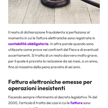
Il reato di dichiarazione fraudolenta si perfeziona al
momento in cui le fatture elettroniche sono registrate in
contabilità obbligatoria
. In altre parole quando sono
utilizzate come prove nei confronti del Fisco e di eventuali
accertamenti. Si tratta di un reato davvero molto grave,
per il quale è prevista la reclusione da sei mesi, a un anno,
fino al massimo della pena prevista di sei anni.
Fattura elettroniche emesse per
operazioni inesistenti
Facendo sempre riferimento al decreto legislativo 74 del
2000, l’articolo 8 tratta dei casi in cui le
fatture
sono