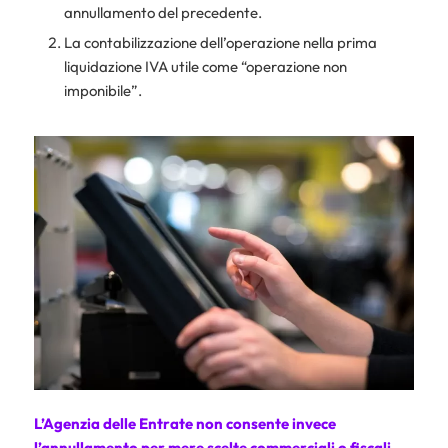
annullamento del precedente.
La contabilizzazione dell’operazione nella prima
liquidazione IVA utile come “operazione non
imponibile”.
L’Agenzia delle Entrate non consente invece
l’annullamento per mere scelte commerciali o fiscali,