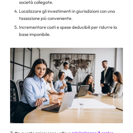
società collegate.
Localizzare gli investimenti in giurisdizioni con una
tassazione più conveniente.
Incrementare costi e spese deducibili per ridurre la
base imponibile.