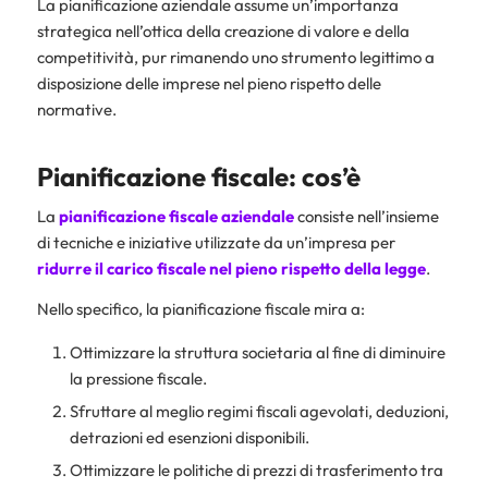
La pianificazione aziendale assume un’importanza
strategica nell’ottica della creazione di valore e della
competitività, pur rimanendo uno strumento legittimo a
disposizione delle imprese nel pieno rispetto delle
normative.
Pianificazione fiscale: cos’è
La
pianificazione fiscale aziendale
consiste nell’insieme
di tecniche e iniziative utilizzate da un’impresa per
ridurre il carico fiscale nel pieno rispetto della legge
.
Nello specifico, la pianificazione fiscale mira a:
Ottimizzare la struttura societaria al fine di diminuire
la pressione fiscale.
Sfruttare al meglio regimi fiscali agevolati, deduzioni,
detrazioni ed esenzioni disponibili.
Ottimizzare le politiche di prezzi di trasferimento tra