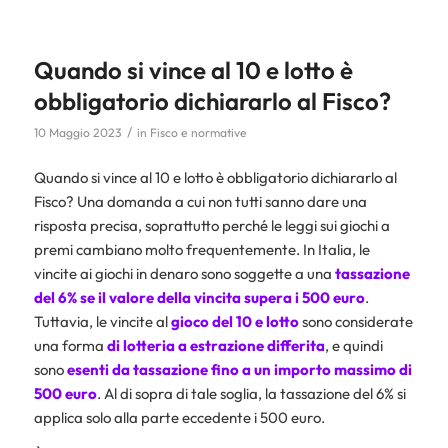
Quando si vince al 10 e lotto è
obbligatorio dichiararlo al Fisco?
/
10 Maggio 2023
in
Fisco e normative
Quando si vince al 10 e lotto è obbligatorio dichiararlo al
Fisco? Una domanda a cui non tutti sanno dare una
risposta precisa, soprattutto perché le leggi sui giochi a
premi cambiano molto frequentemente. In Italia, le
vincite ai giochi in denaro sono soggette a una
tassazione
del 6% se il valore della vincita supera i 500 euro
.
Tuttavia, le vincite al
gioco del 10 e lotto
sono considerate
una forma
di lotteria a estrazione differita
, e quindi
sono
esenti da tassazione fino a un importo massimo di
500 euro
. Al di sopra di tale soglia, la tassazione del 6% si
applica solo alla parte eccedente i 500 euro.