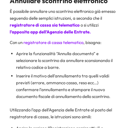
Annullare scontrino elettronico
È possibile annullare uno scontrino elettronico già emesso
seguendo delle semplici istruzioni, a seconda che il
registratore di cassa sia telematico
o si utilizzi
l’apposita app dell’Agenzia delle Entrate.
Con un
registratore di cassa telematico
, bisogna:
Aprire la funzionalità “Annulla documento” e
selezionare lo scontrino da annullare scansionando il
relativo codice a barre.
Inserire il motivo dell’annullamento tra quelli validi
previsti (errore, ammanco cassa, reso ecc…)
confermare l’annullamento e stampare il nuovo
documento fiscale di annullamento dello scontrino.
Utilizzando l’app dell’Agenzia delle Entrate al posto del
registratore di cassa, le istruzioni sono simili: