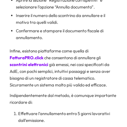
Aprire la sezione “Registrazione corrispettivi” e
selezionare l’opzione “Annulla documento”.
Inserire il numero dello scontrino da annullare e il
motivo tra quelli validi.
Confermare e stampare il documento fiscale di
annullamento.
Infine, esistono piattaforme come quella di
FatturaPRO.click
che consentono di annullare gli
scontrini elettronici
già emessi, nei casi specificati da
AdE, con pochi semplici, intuitivi passaggi e senza aver
bisogno di un registratore di cassa telematico.
Sicuramente un sistema molto più valido ed efficace.
Indipendentemente dal metodo, è comunque importante
ricordare di:
Effettuare l’annullamento entro 5 giorni lavorativi
dall’emissione.