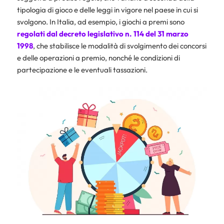
tipologia di gioco e delle leggi in vigore nel paese in cui si
svolgono. In Italia, ad esempio, i giochi a premi sono
regolati dal decreto legislativo n. 114 del 31 marzo
1998
, che stabilisce le modalità di svolgimento dei concorsi
e delle operazioni a premio, nonché le condizioni di
partecipazione e le eventuali tassazioni.