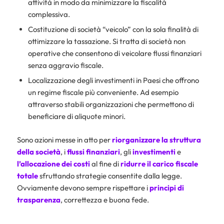
attività in modo da minimizzare la fiscalità
complessiva.
Costituzione di società “veicolo” con la sola finalità di
ottimizzare la tassazione. Si tratta di società non
operative che consentono di veicolare flussi finanziari
senza aggravio fiscale.
Localizzazione degli investimenti in Paesi che offrono
un regime fiscale più conveniente. Ad esempio
attraverso stabili organizzazioni che permettono di
beneficiare di aliquote minori.
Sono azioni messe in atto per
riorganizzare la struttura
della società
, i
flussi finanziari
, gli
investimenti
e
l’allocazione dei costi
al fine di
ridurre il carico fiscale
totale
sfruttando strategie consentite dalla legge.
Ovviamente devono sempre rispettare i
principi di
trasparenza
, correttezza e buona fede.