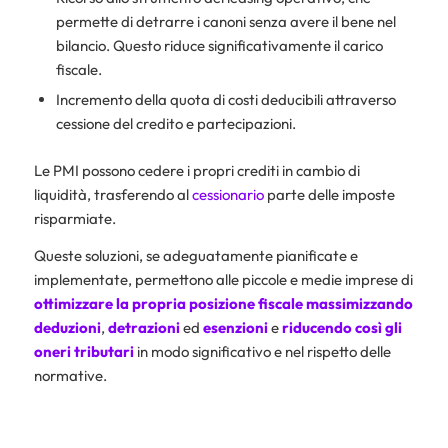
permette di detrarre i canoni senza avere il bene nel
bilancio. Questo riduce significativamente il carico
fiscale.
Incremento della quota di costi deducibili attraverso
cessione del credito e partecipazioni.
Le PMI possono cedere i propri crediti in cambio di
liquidità, trasferendo al
cessionario
parte delle imposte
risparmiate.
Queste soluzioni, se adeguatamente pianificate e
implementate, permettono alle piccole e medie imprese di
ottimizzare la propria posizione fiscale massimizzando
deduzioni
,
detrazioni
ed
esenzioni
e
riducendo così gli
oneri tributari
in modo significativo e nel rispetto delle
normative.