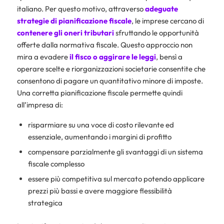
italiano. Per questo motivo, attraverso
adeguate
strategie di pianificazione fiscale
, le imprese cercano di
contenere gli oneri tributari
sfruttando le opportunità
offerte dalla normativa fiscale. Questo approccio non
mira a evadere
il fisco o aggirare le leggi
, bensì a
operare scelte e riorganizzazioni societarie consentite che
consentono di pagare un quantitativo minore di imposte.
Una corretta pianificazione fiscale permette quindi
all’impresa di:
risparmiare su una voce di costo rilevante ed
essenziale, aumentando i margini di profitto
compensare parzialmente gli svantaggi di un sistema
fiscale complesso
essere più competitiva sul mercato potendo applicare
prezzi più bassi e avere maggiore flessibilità
strategica