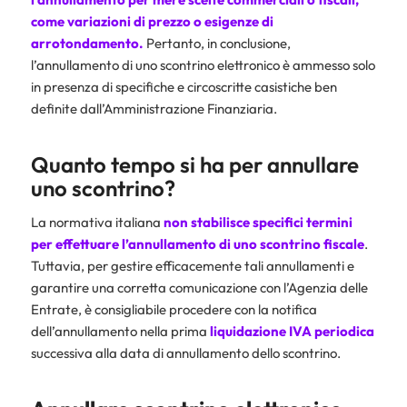
come variazioni di prezzo o esigenze di
arrotondamento.
Pertanto, in conclusione,
l’annullamento di uno scontrino elettronico è ammesso solo
in presenza di specifiche e circoscritte casistiche ben
definite dall’Amministrazione Finanziaria.
Quanto tempo si ha per annullare
uno scontrino?
La normativa italiana
non stabilisce specifici termini
per effettuare l’annullamento di uno scontrino fiscale
.
Tuttavia, per gestire efficacemente tali annullamenti e
garantire una corretta comunicazione con l’Agenzia delle
Entrate, è consigliabile procedere con la notifica
dell’annullamento nella prima
liquidazione IVA periodica
successiva alla data di annullamento dello scontrino.