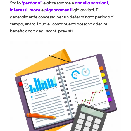
Stato
‘perdona’
le altre somme e
annulla sanzioni
,
interessi
,
more
e
pignoramenti
già avviati. È
generalmente concessa per un determinato periodo di
tempo, entro il quale i contribuenti possono aderire
beneficiando degli sconti previsti.