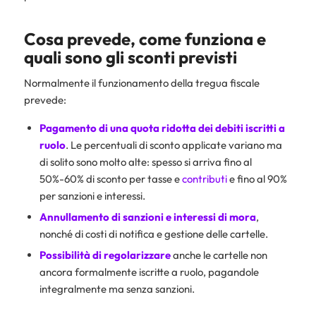
Cosa prevede, come funziona e
quali sono gli sconti previsti
Normalmente il funzionamento della tregua fiscale
prevede:
Pagamento di una quota ridotta dei debiti iscritti a
ruolo
. Le percentuali di sconto applicate variano ma
di solito sono molto alte: spesso si arriva fino al
50%-60% di sconto per tasse e
contributi
e fino al 90%
per sanzioni e interessi.
Annullamento di sanzioni e interessi di mora
,
nonché di costi di notifica e gestione delle cartelle.
Possibilità di regolarizzare
anche le cartelle non
ancora formalmente iscritte a ruolo, pagandole
integralmente ma senza sanzioni.