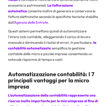
economici e patrimoniali.
La
fatturazione
automatica
consente inoltre di generare e conservare le
fatture elettroniche secondo le specifiche tecniche stabilite
dall’
Agenzia delle Entrate
.
Questi sistemi permettono quindi di automatizzare
l’intero ciclo contabile, alleggerendo il carico di lavoro
manuale e diminuendo il rischio di errori. In particolare,
la
contabilità automatizzata
semplifica la gestione
contabile delle micro e piccole imprese consentendo un
notevole risparmio di tempo e costi.
Automatizzazione contabilità: I 7
principali vantaggi per la micro
impresa
L’automatizzazione della contabilità rappresenta una
risorsa molto importante per le
microimprese al fine di