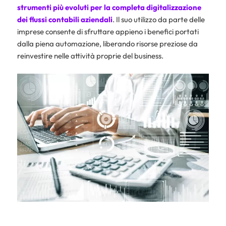
strumenti più evoluti per la completa digitalizzazione
dei flussi contabili aziendali
. Il suo utilizzo da parte delle
imprese consente di sfruttare appieno i benefici portati
dalla piena automazione, liberando risorse preziose da
reinvestire nelle attività proprie del business.