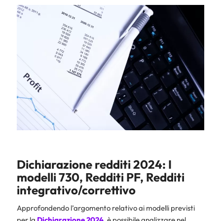
Dichiarazione redditi 2024: I
modelli 730, Redditi PF, Redditi
integrativo/correttivo
Approfondendo l’argomento relativo ai modelli previsti
per la
Dichiarazione 2024
, è possibile analizzare nel