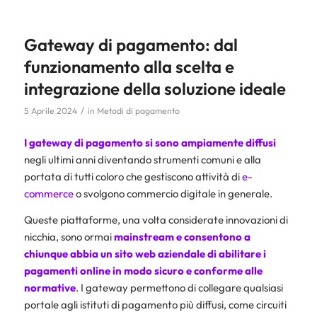
Gateway di pagamento: dal
funzionamento alla scelta e
integrazione della soluzione ideale
/
5 Aprile 2024
in
Metodi di pagamento
I gateway di pagamento si sono ampiamente diffusi
negli ultimi anni diventando strumenti comuni e alla
portata di tutti coloro che gestiscono attività di
e-
commerce
o svolgono commercio digitale in generale.
Queste piattaforme, una volta considerate innovazioni di
nicchia, sono ormai
mainstream e consentono a
chiunque abbia un sito web aziendale di abilitare i
pagamenti online in modo sicuro e conforme alle
normative
. I gateway permettono di collegare qualsiasi
portale agli istituti di pagamento più diffusi, come circuiti