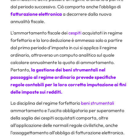
dal periodo successivo. Ciò comporta anche l’obbligo di
fatturazione elettronica
a decorrere dalla nuova
annualità fiscale.
L’ammortamento fiscale dei
cespiti
acquistati in regime
forfettario e la loro deduzione è ammessa solo a partire
dal primo periodo d’imposta in cui si applica il regime
ordinario, attraverso un computo analitico sul quale
calcolare annualmente la quota di ammortamento.
Pertanto,
la gestione dei beni strumentali nel
passaggio al regime ordinario prevede specifiche
regole contabili per la loro corretta imputazione ai fini
delle imposte sui redditi.
La disciplina del regime forfettario
beni strumentali
ammortamento e l’uscita obbligatoria per superamento
della soglia dei cespiti acquistati comporta, oltre
all’applicazione delle normali regole civilistiche, anche
l’assoggettamento all’obbligo di fatturazione elettronica.