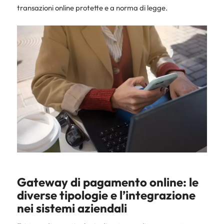
transazioni online protette e a norma di legge.
Gateway di pagamento online: le
diverse tipologie e l’integrazione
nei sistemi aziendali