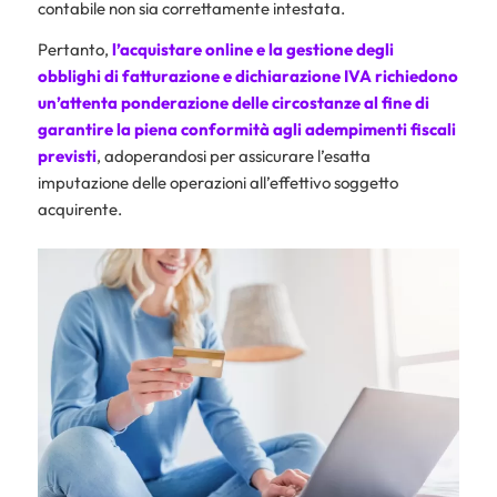
contabile non sia correttamente intestata.
Pertanto,
l’acquistare online e la gestione degli
obblighi di fatturazione e
dichiarazione IVA
richiedono
un’attenta ponderazione delle circostanze al fine di
garantire la piena conformità agli adempimenti fiscali
previsti
, adoperandosi per assicurare l’esatta
imputazione delle operazioni all’effettivo soggetto
acquirente.