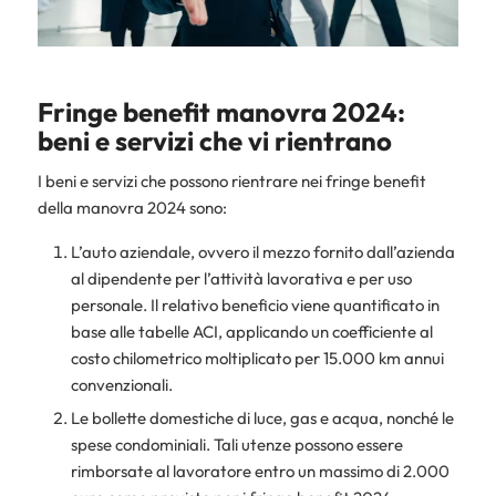
Fringe benefit manovra 2024:
beni e servizi che vi rientrano
I beni e servizi che possono rientrare nei fringe benefit
della manovra 2024 sono:
L’auto aziendale, ovvero il mezzo fornito dall’azienda
al dipendente per l’attività lavorativa e per uso
personale. Il relativo beneficio viene quantificato in
base alle tabelle ACI, applicando un coefficiente al
costo chilometrico moltiplicato per 15.000 km annui
convenzionali.
Le bollette domestiche di luce, gas e acqua, nonché le
spese condominiali. Tali utenze possono essere
rimborsate al lavoratore entro un massimo di 2.000