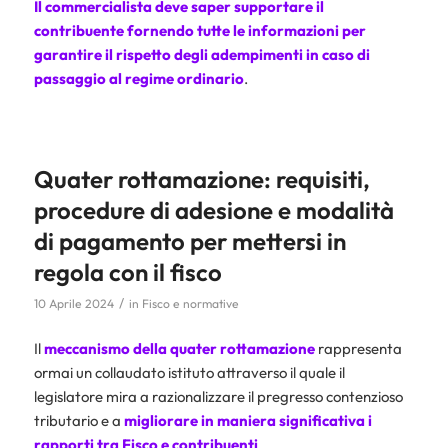
Il commercialista deve saper supportare il
contribuente fornendo tutte le informazioni per
garantire il rispetto degli adempimenti in caso di
passaggio al regime ordinario
.
Quater rottamazione: requisiti,
procedure di adesione e modalità
di pagamento per mettersi in
regola con il fisco
/
10 Aprile 2024
in
Fisco e normative
Il
meccanismo della quater rottamazione
rappresenta
ormai un collaudato istituto attraverso il quale il
legislatore mira a razionalizzare il pregresso contenzioso
tributario e a
migliorare in maniera significativa i
rapporti tra Fisco e contribuenti
.