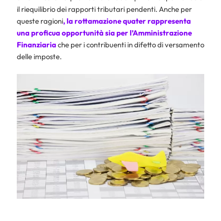
il riequilibrio dei rapporti tributari pendenti. Anche per
queste ragioni
, la rottamazione quater rappresenta
una proficua opportunità sia per l’Amministrazione
Finanziaria
che per i contribuenti in difetto di versamento
delle imposte.