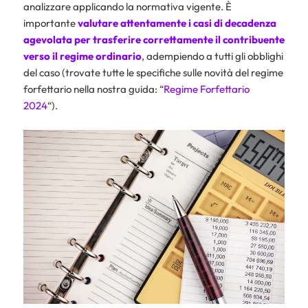
analizzare applicando la normativa vigente. È
importante
valutare attentamente i casi di decadenza
agevolata per trasferire correttamente il contribuente
verso il regime ordinario
, adempiendo a tutti gli obblighi
del caso (trovate tutte le specifiche sulle novità del regime
forfettario nella nostra guida: “
Regime Forfettario
2024
“).