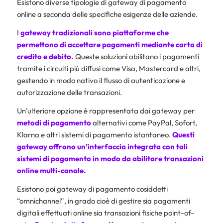
Esistono diverse tipologie di gateway di pagamento
online a seconda delle specifiche esigenze delle aziende.
I
gateway tradizionali sono piattaforme che
permettono di accettare pagamenti mediante carta di
credito e debito.
Queste soluzioni abilitano i pagamenti
tramite i circuiti più diffusi come Visa, Mastercard e altri,
gestendo in modo nativo il flusso di autenticazione e
autorizzazione delle transazioni.
Un’ulteriore opzione è rappresentata dai gateway per
metodi di pagamento
alternativi come PayPal, Sofort,
Klarna e altri sistemi di pagamento istantaneo.
Questi
gateway offrono un’interfaccia integrata con tali
sistemi di pagamento in modo da abilitare transazioni
online multi-canale.
Esistono poi gateway di pagamento cosiddetti
“omnichannel”, in grado cioè di gestire sia pagamenti
digitali effettuati online sia transazioni fisiche point-of-