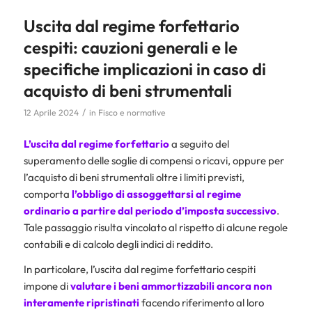
Uscita dal regime forfettario
cespiti: cauzioni generali e le
specifiche implicazioni in caso di
acquisto di beni strumentali
/
12 Aprile 2024
in
Fisco e normative
L’uscita dal regime forfettario
a seguito del
superamento delle soglie di compensi o ricavi, oppure per
l’acquisto di beni strumentali oltre i limiti previsti,
comporta
l’obbligo di assoggettarsi al regime
ordinario a partire dal periodo d’imposta successivo
.
Tale passaggio risulta vincolato al rispetto di alcune regole
contabili e di calcolo degli indici di reddito.
In particolare, l’uscita dal regime forfettario cespiti
impone di
valutare i beni ammortizzabili ancora non
interamente ripristinati
facendo riferimento al loro